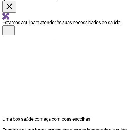
Estamos aqui para atender às suas necessidades de saúde!
Uma boa saúde começa com
boas escolhas!