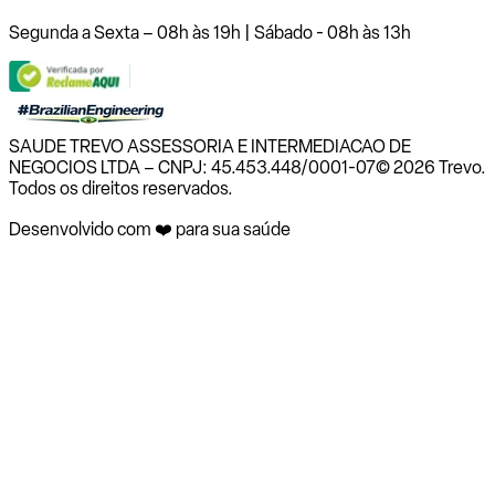
Segunda a Sexta – 08h às 19h | Sábado - 08h às 13h
SAUDE TREVO ASSESSORIA E INTERMEDIACAO DE
NEGOCIOS LTDA – CNPJ: 45.453.448/0001-07
© 2026 Trevo.
Todos os direitos reservados.
Desenvolvido com ❤️ para sua saúde