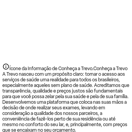
Ícone da Informação de Conheça a Trevo.
Conheça a Trevo
A Trevo nasceu com um propósito claro: tornar o acesso aos
serviços de saúde uma realidade para todos os brasileiros,
especialmente aqueles sem plano de saúde. Acreditamos que
transparência, qualidade e preços justos são fundamentais
para que você possa zelar pela sua saúde e pela de sua família.
Desenvolvemos uma plataforma que coloca nas suas mãos a
decisão de onde realizar seus exames, levando em
consideração a qualidade dos nossos parceiros, a
conveniência de fazê-los perto de sua residência ou até
mesmo no conforto do seu lar, e, principalmente, com preços
que se encaixam no seu orçamento.