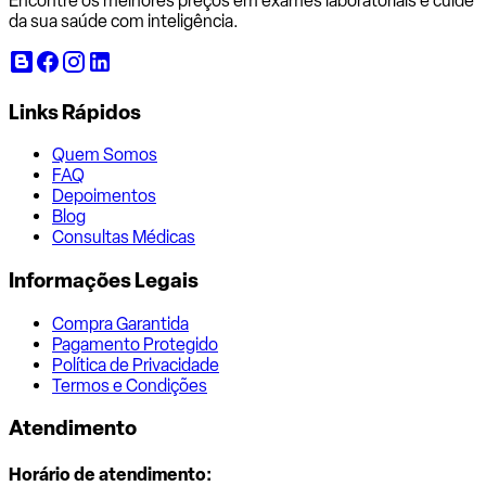
Encontre os melhores preços em exames laboratoriais e cuide
da sua saúde com inteligência.
Links Rápidos
Quem Somos
FAQ
Depoimentos
Blog
Consultas Médicas
Informações Legais
Compra Garantida
Pagamento Protegido
Política de Privacidade
Termos e Condições
Atendimento
Horário de atendimento: