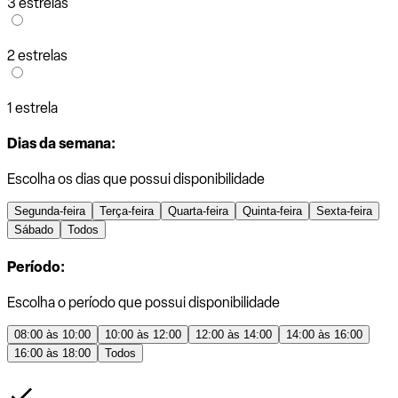
3 estrelas
2 estrelas
1 estrela
Dias da semana:
Escolha os dias que possui disponibilidade
Segunda-feira
Terça-feira
Quarta-feira
Quinta-feira
Sexta-feira
Sábado
Todos
Período:
Escolha o período que possui disponibilidade
08:00 às 10:00
10:00 às 12:00
12:00 às 14:00
14:00 às 16:00
16:00 às 18:00
Todos