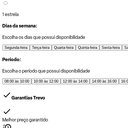
1 estrela
Dias da semana:
Escolha os dias que possui disponibilidade
Segunda-feira
Terça-feira
Quarta-feira
Quinta-feira
Sexta-feira
S
Período:
Escolha o período que possui disponibilidade
08:00 às 10:00
10:00 às 12:00
12:00 às 14:00
14:00 às 16:00
16:
Garantias Trevo
Melhor preço garantido