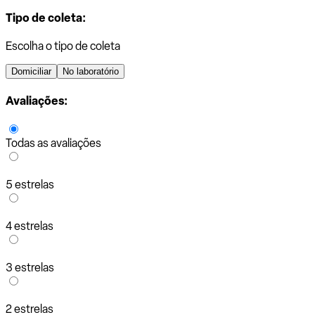
Tipo de coleta:
Escolha o tipo de coleta
Domiciliar
No laboratório
Avaliações:
Todas as avaliações
5 estrelas
4 estrelas
3 estrelas
2 estrelas