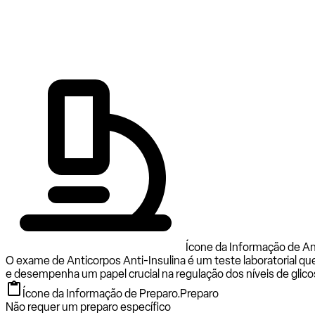
Ícone da Informação de Ant
O exame de Anticorpos Anti-Insulina é um teste laboratorial qu
e desempenha um papel crucial na regulação dos níveis de glico
Ícone da Informação de Preparo.
Preparo
Não requer um preparo específico