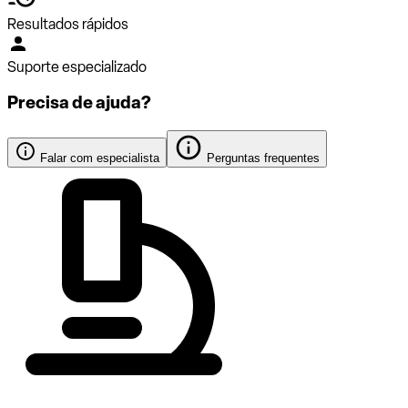
Resultados rápidos
Suporte especializado
Precisa de ajuda?
Falar com especialista
Perguntas frequentes