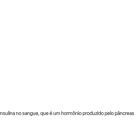
a insulina no sangue, que é um hormônio produzido pelo pâncreas