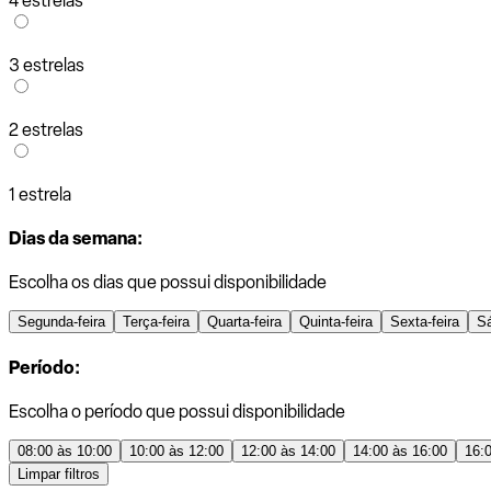
4 estrelas
3 estrelas
2 estrelas
1 estrela
Dias da semana:
Escolha os dias que possui disponibilidade
Segunda-feira
Terça-feira
Quarta-feira
Quinta-feira
Sexta-feira
S
Período:
Escolha o período que possui disponibilidade
08:00 às 10:00
10:00 às 12:00
12:00 às 14:00
14:00 às 16:00
16:
Limpar filtros