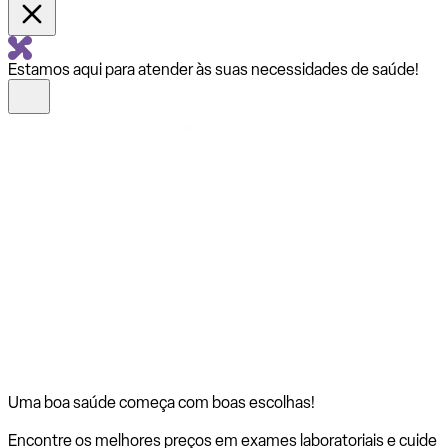
Estamos aqui para atender às suas necessidades de saúde!
Uma boa saúde começa com
boas escolhas!
Encontre os melhores preços em exames laboratoriais e cuide