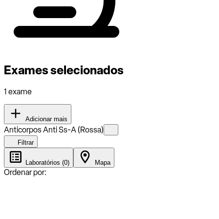
Exames selecionados
1 exame
Adicionar mais
Anticorpos Anti Ss-A (Rossa)
Filtrar
Laboratórios (0)
Mapa
Ordenar por: