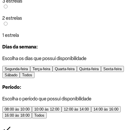
3 estrelas
2 estrelas
1 estrela
Dias da semana:
Escolha os dias que possui disponibilidade
Segunda-feira
Terça-feira
Quarta-feira
Quinta-feira
Sexta-feira
Sábado
Todos
Período:
Escolha o período que possui disponibilidade
08:00 às 10:00
10:00 às 12:00
12:00 às 14:00
14:00 às 16:00
16:00 às 18:00
Todos