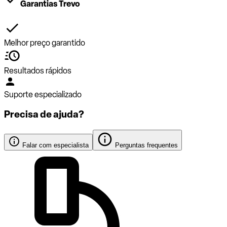
Garantias Trevo
Melhor preço garantido
Resultados rápidos
Suporte especializado
Precisa de ajuda?
Falar com especialista
Perguntas frequentes