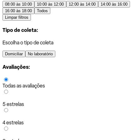
08:00 às 10:00
10:00 às 12:00
12:00 às 14:00
14:00 às 16:00
16:00 às 18:00
Todos
Limpar filtros
Tipo de coleta:
Escolha o tipo de coleta
Domiciliar
No laboratório
Avaliações:
Todas as avaliações
5 estrelas
4 estrelas