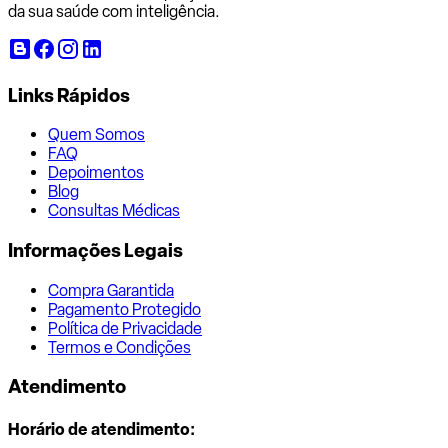
da sua saúde com inteligência.
Links Rápidos
Quem Somos
FAQ
Depoimentos
Blog
Consultas Médicas
Informações Legais
Compra Garantida
Pagamento Protegido
Política de Privacidade
Termos e Condições
Atendimento
Horário de atendimento: