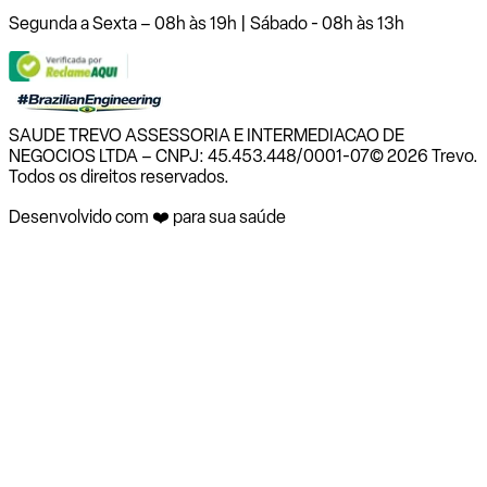
Segunda a Sexta – 08h às 19h | Sábado - 08h às 13h
SAUDE TREVO ASSESSORIA E INTERMEDIACAO DE
NEGOCIOS LTDA – CNPJ: 45.453.448/0001-07
© 2026 Trevo.
Todos os direitos reservados.
Desenvolvido com ❤️ para sua saúde