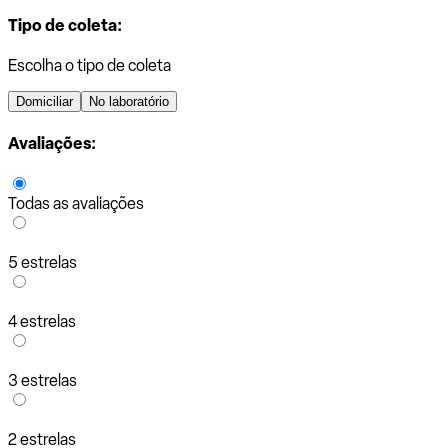
Tipo de coleta:
Escolha o tipo de coleta
Domiciliar
No laboratório
Avaliações:
Todas as avaliações
5 estrelas
4 estrelas
3 estrelas
2 estrelas