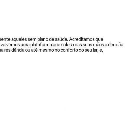
almente aqueles sem plano de saúde. Acreditamos que
senvolvemos uma plataforma que coloca nas suas mãos a decisão
a residência ou até mesmo no conforto do seu lar, e,