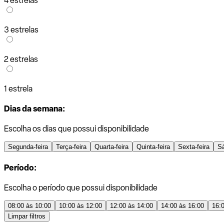
4 estrelas
3 estrelas
2 estrelas
1 estrela
Dias da semana:
Escolha os dias que possui disponibilidade
Segunda-feira
Terça-feira
Quarta-feira
Quinta-feira
Sexta-feira
S
Período:
Escolha o período que possui disponibilidade
08:00 às 10:00
10:00 às 12:00
12:00 às 14:00
14:00 às 16:00
16:
Limpar filtros