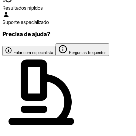
Resultados rápidos
Suporte especializado
Precisa de ajuda?
Falar com especialista
Perguntas frequentes