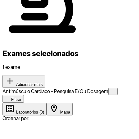
Exames selecionados
1 exame
Adicionar mais
Antimúsculo Cardíaco - Pesquisa E/Ou Dosagem
Filtrar
Laboratórios (0)
Mapa
Ordenar por: