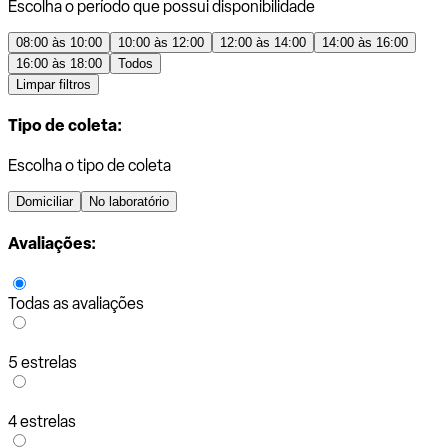
Escolha o período que possui disponibilidade
08:00 às 10:00
10:00 às 12:00
12:00 às 14:00
14:00 às 16:00
16:00 às 18:00
Todos
Limpar filtros
Tipo de coleta:
Escolha o tipo de coleta
Domiciliar
No laboratório
Avaliações:
Todas as avaliações
5 estrelas
4 estrelas