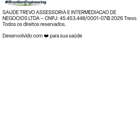
SAUDE TREVO ASSESSORIA E INTERMEDIACAO DE
NEGOCIOS LTDA – CNPJ: 45.453.448/0001-07
© 2026 Trevo.
Todos os direitos reservados.
Desenvolvido com ❤️ para sua saúde