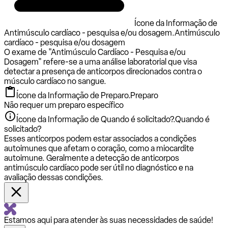
Ícone da Informação de
Antimúsculo cardíaco - pesquisa e/ou dosagem.
Antimúsculo
cardíaco - pesquisa e/ou dosagem
O exame de "Antimúsculo Cardíaco - Pesquisa e/ou
Dosagem" refere-se a uma análise laboratorial que visa
detectar a presença de anticorpos direcionados contra o
músculo cardíaco no sangue.
Ícone da Informação de Preparo.
Preparo
Não requer um preparo específico
Ícone da Informação de Quando é solicitado?.
Quando é
solicitado?
Esses anticorpos podem estar associados a condições
autoimunes que afetam o coração, como a miocardite
autoimune. Geralmente a detecção de anticorpos
antimúsculo cardíaco pode ser útil no diagnóstico e na
avaliação dessas condições.
Estamos aqui para atender às suas necessidades de saúde!