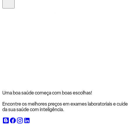
Uma boa saúde começa com
boas escolhas!
Encontre os melhores preços em exames laboratoriais e cuide
da sua saúde com inteligência.