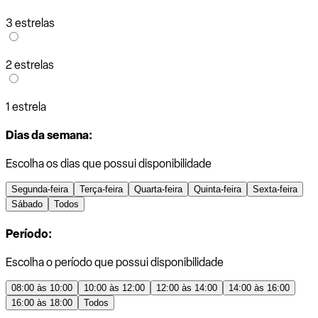
3 estrelas
2 estrelas
1 estrela
Dias da semana:
Escolha os dias que possui disponibilidade
Segunda-feira
Terça-feira
Quarta-feira
Quinta-feira
Sexta-feira
Sábado
Todos
Período:
Escolha o período que possui disponibilidade
08:00 às 10:00
10:00 às 12:00
12:00 às 14:00
14:00 às 16:00
16:00 às 18:00
Todos