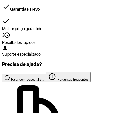
Garantias Trevo
Melhor preço garantido
Resultados rápidos
Suporte especializado
Precisa de ajuda?
Falar com especialista
Perguntas frequentes