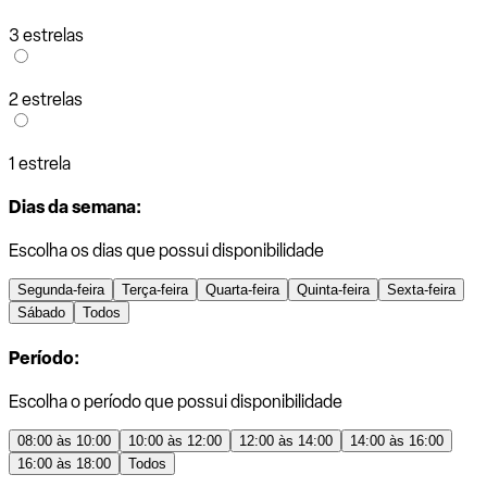
3 estrelas
2 estrelas
1 estrela
Dias da semana:
Escolha os dias que possui disponibilidade
Segunda-feira
Terça-feira
Quarta-feira
Quinta-feira
Sexta-feira
Sábado
Todos
Período:
Escolha o período que possui disponibilidade
08:00 às 10:00
10:00 às 12:00
12:00 às 14:00
14:00 às 16:00
16:00 às 18:00
Todos