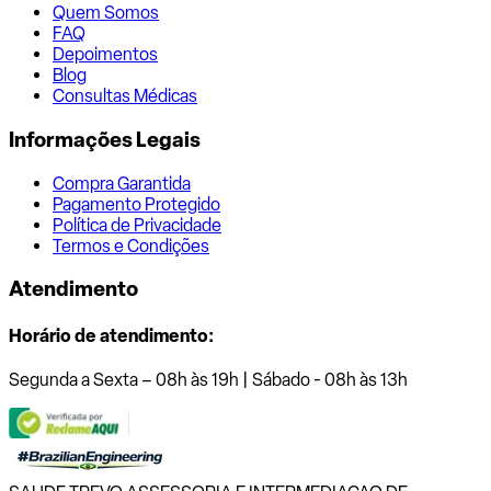
Quem Somos
FAQ
Depoimentos
Blog
Consultas Médicas
Informações Legais
Compra Garantida
Pagamento Protegido
Política de Privacidade
Termos e Condições
Atendimento
Horário de atendimento:
Segunda a Sexta – 08h às 19h | Sábado - 08h às 13h