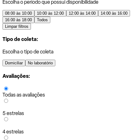
Escolha o período que possui disponibilidade
08:00 às 10:00
10:00 às 12:00
12:00 às 14:00
14:00 às 16:00
16:00 às 18:00
Todos
Limpar filtros
Tipo de coleta:
Escolha o tipo de coleta
Domiciliar
No laboratório
Avaliações:
Todas as avaliações
5 estrelas
4 estrelas