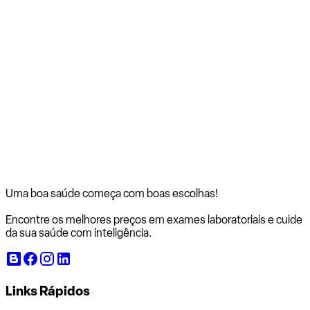
Uma boa saúde começa com
boas escolhas!
Encontre os melhores preços em exames laboratoriais e cuide
da sua saúde com inteligência.
Links Rápidos