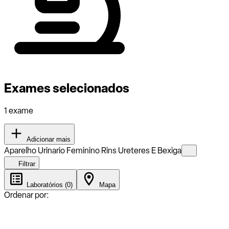
Exames selecionados
1 exame
Adicionar mais
Aparelho Urinario Feminino Rins Ureteres E Bexiga
Filtrar
Laboratórios (0)
Mapa
Ordenar por: