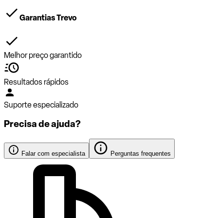
Garantias Trevo
Melhor preço garantido
Resultados rápidos
Suporte especializado
Precisa de ajuda?
Falar com especialista
Perguntas frequentes