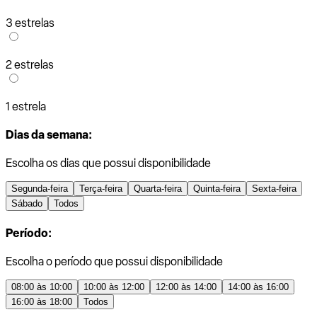
3 estrelas
2 estrelas
1 estrela
Dias da semana:
Escolha os dias que possui disponibilidade
Segunda-feira
Terça-feira
Quarta-feira
Quinta-feira
Sexta-feira
Sábado
Todos
Período:
Escolha o período que possui disponibilidade
08:00 às 10:00
10:00 às 12:00
12:00 às 14:00
14:00 às 16:00
16:00 às 18:00
Todos