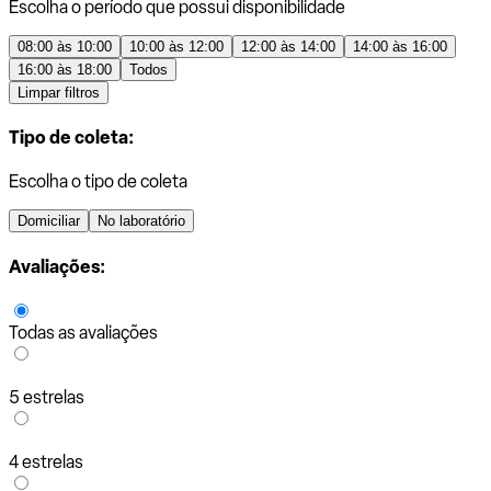
Escolha o período que possui disponibilidade
08:00 às 10:00
10:00 às 12:00
12:00 às 14:00
14:00 às 16:00
16:00 às 18:00
Todos
Limpar filtros
Tipo de coleta:
Escolha o tipo de coleta
Domiciliar
No laboratório
Avaliações:
Todas as avaliações
5 estrelas
4 estrelas