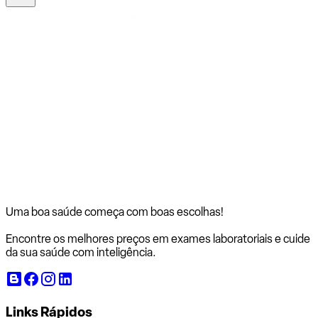
Uma boa saúde começa com
boas escolhas!
Encontre os melhores preços em exames laboratoriais e cuide
da sua saúde com inteligência.
Links Rápidos