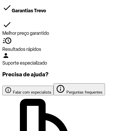
Garantias Trevo
Melhor preço garantido
Resultados rápidos
Suporte especializado
Precisa de ajuda?
Falar com especialista
Perguntas frequentes