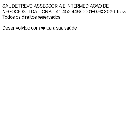
SAUDE TREVO ASSESSORIA E INTERMEDIACAO DE
NEGOCIOS LTDA – CNPJ: 45.453.448/0001-07
© 2026 Trevo.
Todos os direitos reservados.
Desenvolvido com ❤️ para sua saúde