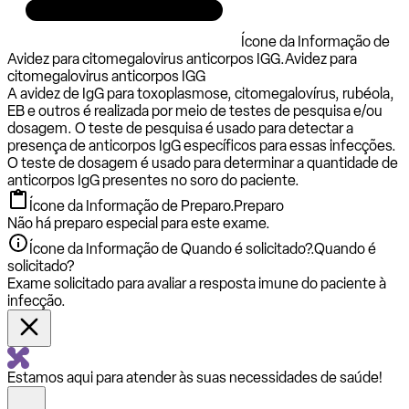
Ícone da Informação de
Avidez para citomegalovirus anticorpos IGG.
Avidez para
citomegalovirus anticorpos IGG
A avidez de IgG para toxoplasmose, citomegalovírus, rubéola,
EB e outros é realizada por meio de testes de pesquisa e/ou
dosagem. O teste de pesquisa é usado para detectar a
presença de anticorpos IgG específicos para essas infecções.
O teste de dosagem é usado para determinar a quantidade de
anticorpos IgG presentes no soro do paciente.
Ícone da Informação de Preparo.
Preparo
Não há preparo especial para este exame.
Ícone da Informação de Quando é solicitado?.
Quando é
solicitado?
Exame solicitado para avaliar a resposta imune do paciente à
infecção.
Estamos aqui para atender às suas necessidades de saúde!