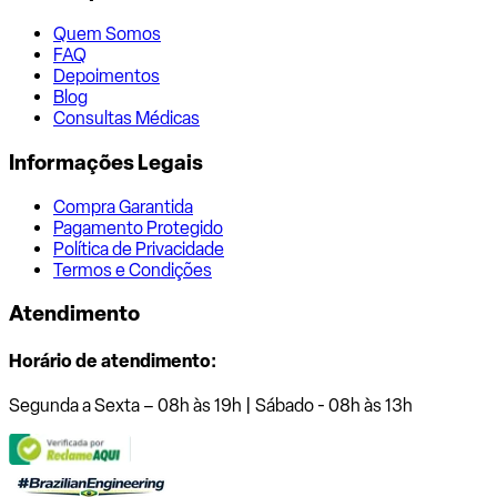
Quem Somos
FAQ
Depoimentos
Blog
Consultas Médicas
Informações Legais
Compra Garantida
Pagamento Protegido
Política de Privacidade
Termos e Condições
Atendimento
Horário de atendimento:
Segunda a Sexta – 08h às 19h | Sábado - 08h às 13h