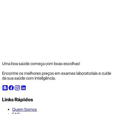
Uma boa saúde começa com
boas escolhas!
Encontre os melhores preços em exames laboratoriais e cuide
da sua saúde com inteligência.
Links Rápidos
Quem Somos