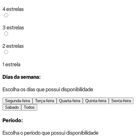
4 estrelas
3 estrelas
2 estrelas
1 estrela
Dias da semana:
Escolha os dias que possui disponibilidade
Segunda-feira
Terça-feira
Quarta-feira
Quinta-feira
Sexta-feira
Sábado
Todos
Período:
Escolha o período que possui disponibilidade