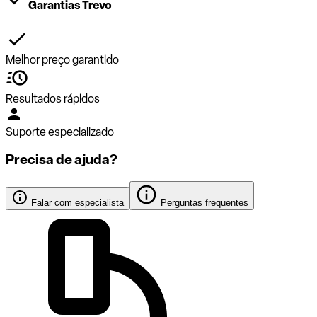
Garantias Trevo
Melhor preço garantido
Resultados rápidos
Suporte especializado
Precisa de ajuda?
Falar com especialista
Perguntas frequentes