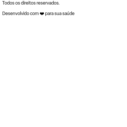
Todos os direitos reservados.
Desenvolvido com ❤️ para sua saúde