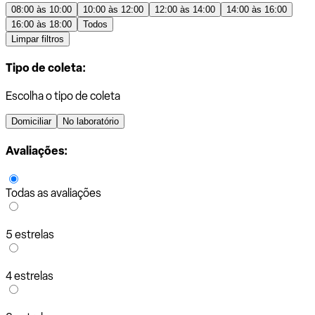
08:00 às 10:00
10:00 às 12:00
12:00 às 14:00
14:00 às 16:00
16:00 às 18:00
Todos
Limpar filtros
Tipo de coleta:
Escolha o tipo de coleta
Domiciliar
No laboratório
Avaliações:
Todas as avaliações
5 estrelas
4 estrelas