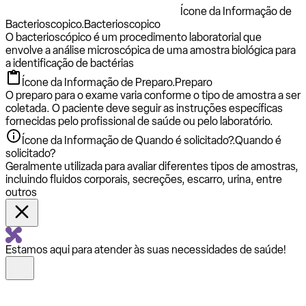
Ícone da Informação de
Bacterioscopico.
Bacterioscopico
O bacterioscópico é um procedimento laboratorial que
envolve a análise microscópica de uma amostra biológica para
a identificação de bactérias
Ícone da Informação de Preparo.
Preparo
O preparo para o exame varia conforme o tipo de amostra a ser
coletada. O paciente deve seguir as instruções específicas
fornecidas pelo profissional de saúde ou pelo laboratório.
Ícone da Informação de Quando é solicitado?.
Quando é
solicitado?
Geralmente utilizada para avaliar diferentes tipos de amostras,
incluindo fluidos corporais, secreções, escarro, urina, entre
outros
Estamos aqui para atender às suas necessidades de saúde!