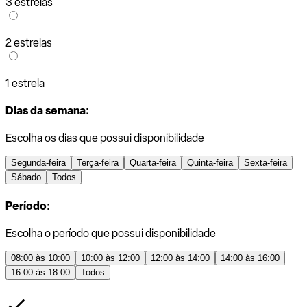
3 estrelas
2 estrelas
1 estrela
Dias da semana:
Escolha os dias que possui disponibilidade
Segunda-feira
Terça-feira
Quarta-feira
Quinta-feira
Sexta-feira
Sábado
Todos
Período:
Escolha o período que possui disponibilidade
08:00 às 10:00
10:00 às 12:00
12:00 às 14:00
14:00 às 16:00
16:00 às 18:00
Todos