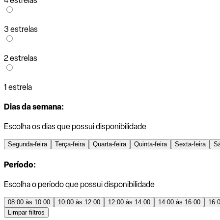
4 estrelas
3 estrelas
2 estrelas
1 estrela
Dias da semana:
Escolha os dias que possui disponibilidade
Segunda-feira
Terça-feira
Quarta-feira
Quinta-feira
Sexta-feira
S
Período:
Escolha o período que possui disponibilidade
08:00 às 10:00
10:00 às 12:00
12:00 às 14:00
14:00 às 16:00
16:
Limpar filtros