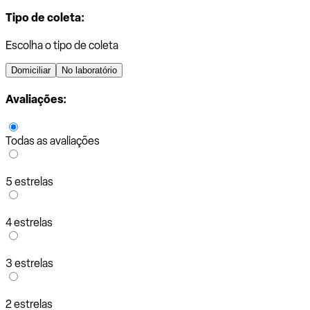
Tipo de coleta:
Escolha o tipo de coleta
Domiciliar
No laboratório
Avaliações:
Todas as avaliações
5 estrelas
4 estrelas
3 estrelas
2 estrelas