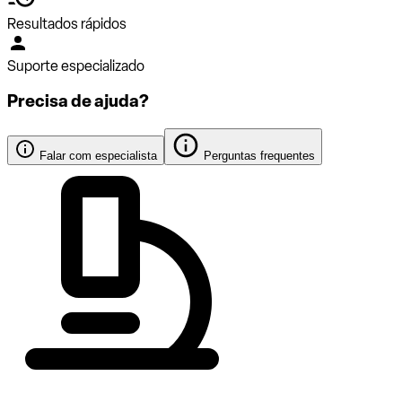
Resultados rápidos
Suporte especializado
Precisa de ajuda?
Falar com especialista
Perguntas frequentes