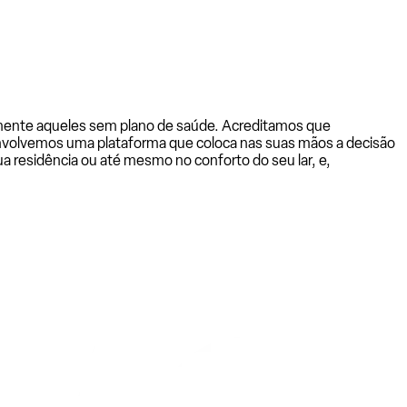
almente aqueles sem plano de saúde. Acreditamos que
senvolvemos uma plataforma que coloca nas suas mãos a decisão
a residência ou até mesmo no conforto do seu lar, e,