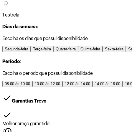
1 estrela
Dias da semana:
Escolha os dias que possui disponibilidade
Segunda-feira
Terça-feira
Quarta-feira
Quinta-feira
Sexta-feira
S
Período:
Escolha o período que possui disponibilidade
08:00 às 10:00
10:00 às 12:00
12:00 às 14:00
14:00 às 16:00
16:
Garantias Trevo
Melhor preço garantido