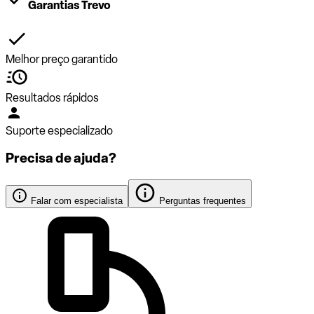
Garantias Trevo
Melhor preço garantido
Resultados rápidos
Suporte especializado
Precisa de ajuda?
Falar com especialista
Perguntas frequentes