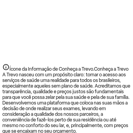
Ícone da Informação de Conheça a Trevo.
Conheça a Trevo
A Trevo nasceu com um propósito claro: tornar o acesso aos
serviços de saúde uma realidade para todos os brasileiros,
especialmente aqueles sem plano de saúde. Acreditamos que
transparência, qualidade e preços justos são fundamentais
para que você possa zelar pela sua saúde e pela de sua família.
Desenvolvemos uma plataforma que coloca nas suas mãos a
decisão de onde realizar seus exames, levando em
consideração a qualidade dos nossos parceiros, a
conveniência de fazê-los perto de sua residência ou até
mesmo no conforto do seu lar, e, principalmente, com preços
que se encaixam no seu orçamento.