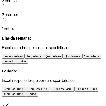
3 estrelas
2 estrelas
1 estrela
Dias da semana:
Escolha os dias que possui disponibilidade
Segunda-feira
Terça-feira
Quarta-feira
Quinta-feira
Sexta-feira
Sábado
Todos
Período:
Escolha o período que possui disponibilidade
08:00 às 10:00
10:00 às 12:00
12:00 às 14:00
14:00 às 16:00
16:00 às 18:00
Todos