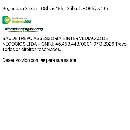
Segunda a Sexta – 08h às 19h | Sábado - 08h às 13h
SAUDE TREVO ASSESSORIA E INTERMEDIACAO DE
NEGOCIOS LTDA – CNPJ: 45.453.448/0001-07
© 2026 Trevo.
Todos os direitos reservados.
Desenvolvido com ❤️ para sua saúde