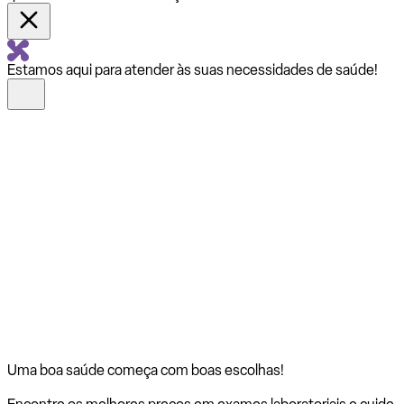
Estamos aqui para atender às suas necessidades de saúde!
Uma boa saúde começa com
boas escolhas!