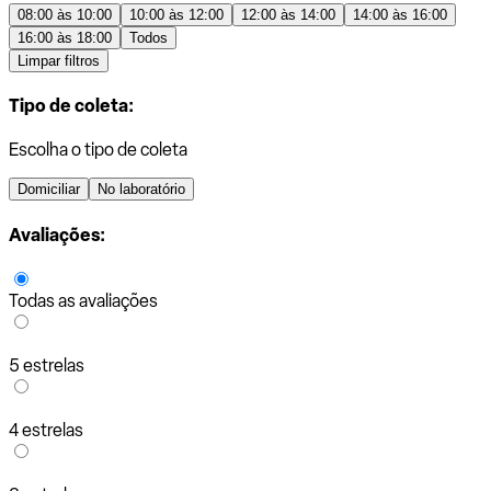
08:00 às 10:00
10:00 às 12:00
12:00 às 14:00
14:00 às 16:00
16:00 às 18:00
Todos
Limpar filtros
Tipo de coleta:
Escolha o tipo de coleta
Domiciliar
No laboratório
Avaliações:
Todas as avaliações
5 estrelas
4 estrelas