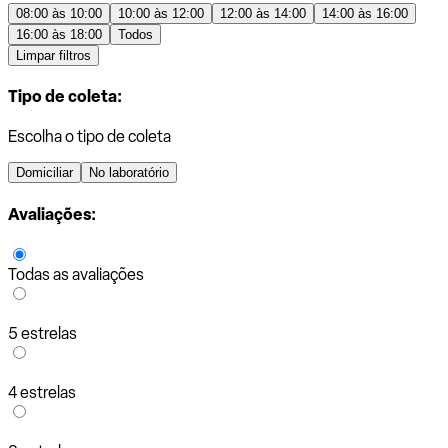
08:00 às 10:00
10:00 às 12:00
12:00 às 14:00
14:00 às 16:00
16:00 às 18:00
Todos
Limpar filtros
Tipo de coleta:
Escolha o tipo de coleta
Domiciliar
No laboratório
Avaliações:
Todas as avaliações
5 estrelas
4 estrelas