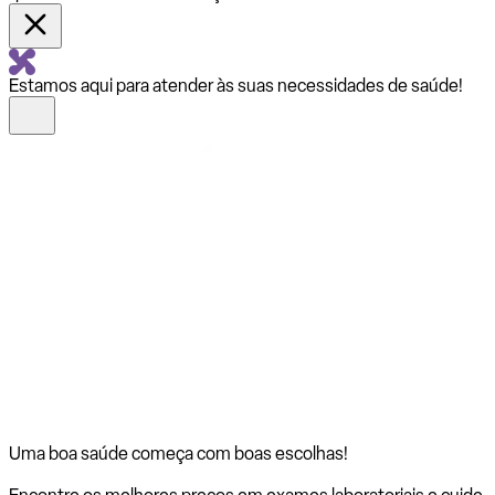
Estamos aqui para atender às suas necessidades de saúde!
Uma boa saúde começa com
boas escolhas!