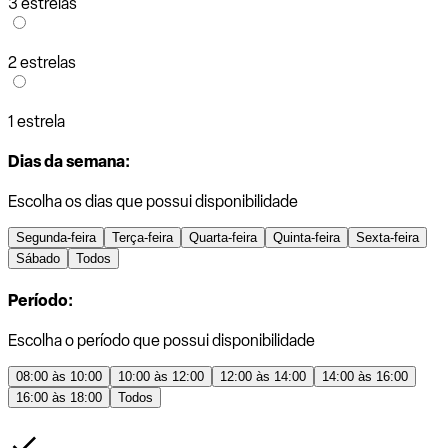
3 estrelas
2 estrelas
1 estrela
Dias da semana:
Escolha os dias que possui disponibilidade
Segunda-feira
Terça-feira
Quarta-feira
Quinta-feira
Sexta-feira
Sábado
Todos
Período:
Escolha o período que possui disponibilidade
08:00 às 10:00
10:00 às 12:00
12:00 às 14:00
14:00 às 16:00
16:00 às 18:00
Todos