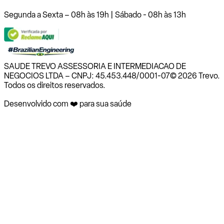
Segunda a Sexta – 08h às 19h | Sábado - 08h às 13h
SAUDE TREVO ASSESSORIA E INTERMEDIACAO DE
NEGOCIOS LTDA – CNPJ: 45.453.448/0001-07
© 2026 Trevo.
Todos os direitos reservados.
Desenvolvido com ❤️ para sua saúde