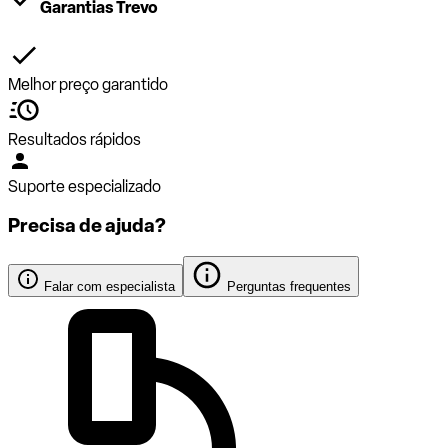
Garantias Trevo
Melhor preço garantido
Resultados rápidos
Suporte especializado
Precisa de ajuda?
Falar com especialista
Perguntas frequentes