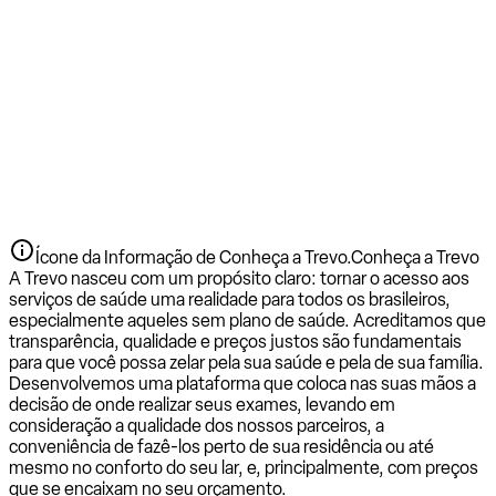
Ícone da Informação de Conheça a Trevo.
Conheça a Trevo
A Trevo nasceu com um propósito claro: tornar o acesso aos
serviços de saúde uma realidade para todos os brasileiros,
especialmente aqueles sem plano de saúde. Acreditamos que
transparência, qualidade e preços justos são fundamentais
para que você possa zelar pela sua saúde e pela de sua família.
Desenvolvemos uma plataforma que coloca nas suas mãos a
decisão de onde realizar seus exames, levando em
consideração a qualidade dos nossos parceiros, a
conveniência de fazê-los perto de sua residência ou até
mesmo no conforto do seu lar, e, principalmente, com preços
que se encaixam no seu orçamento.