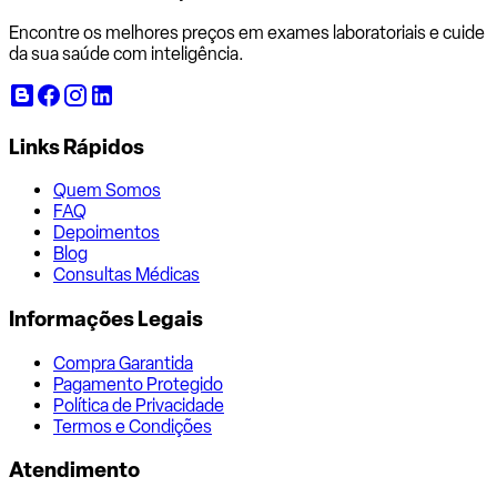
Encontre os melhores preços em exames laboratoriais e cuide
da sua saúde com inteligência.
Links Rápidos
Quem Somos
FAQ
Depoimentos
Blog
Consultas Médicas
Informações Legais
Compra Garantida
Pagamento Protegido
Política de Privacidade
Termos e Condições
Atendimento