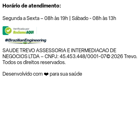
Horário de atendimento:
Segunda a Sexta – 08h às 19h | Sábado - 08h às 13h
SAUDE TREVO ASSESSORIA E INTERMEDIACAO DE
NEGOCIOS LTDA – CNPJ: 45.453.448/0001-07
© 2026 Trevo.
Todos os direitos reservados.
Desenvolvido com ❤️ para sua saúde