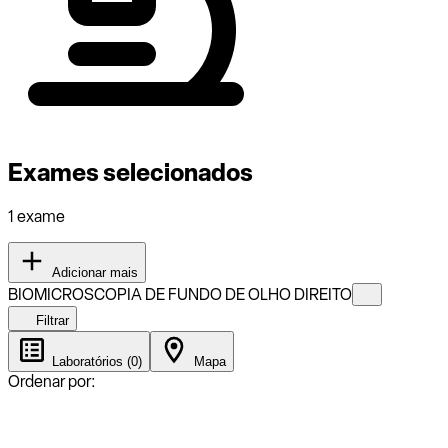
Exames selecionados
1 exame
Adicionar mais
BIOMICROSCOPIA DE FUNDO DE OLHO DIREITO
Filtrar
Laboratórios (0)
Mapa
Ordenar por: