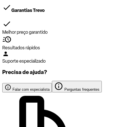
Garantias Trevo
Melhor preço garantido
Resultados rápidos
Suporte especializado
Precisa de ajuda?
Falar com especialista
Perguntas frequentes