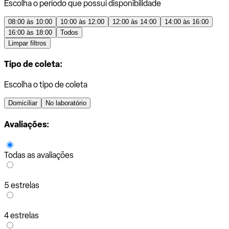
Escolha o período que possui disponibilidade
08:00 às 10:00
10:00 às 12:00
12:00 às 14:00
14:00 às 16:00
16:00 às 18:00
Todos
Limpar filtros
Tipo de coleta:
Escolha o tipo de coleta
Domiciliar
No laboratório
Avaliações:
Todas as avaliações
5 estrelas
4 estrelas