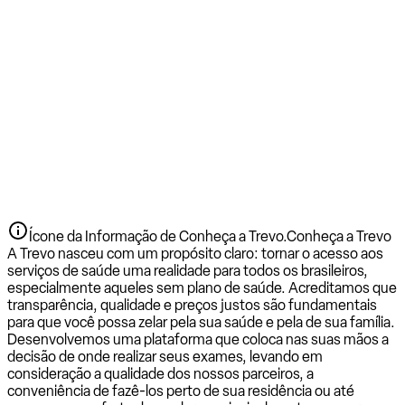
Ícone da Informação de Conheça a Trevo.
Conheça a Trevo
A Trevo nasceu com um propósito claro: tornar o acesso aos
serviços de saúde uma realidade para todos os brasileiros,
especialmente aqueles sem plano de saúde. Acreditamos que
transparência, qualidade e preços justos são fundamentais
para que você possa zelar pela sua saúde e pela de sua família.
Desenvolvemos uma plataforma que coloca nas suas mãos a
decisão de onde realizar seus exames, levando em
consideração a qualidade dos nossos parceiros, a
conveniência de fazê-los perto de sua residência ou até