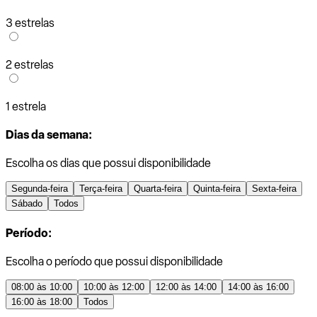
3 estrelas
2 estrelas
1 estrela
Dias da semana:
Escolha os dias que possui disponibilidade
Segunda-feira
Terça-feira
Quarta-feira
Quinta-feira
Sexta-feira
Sábado
Todos
Período:
Escolha o período que possui disponibilidade
08:00 às 10:00
10:00 às 12:00
12:00 às 14:00
14:00 às 16:00
16:00 às 18:00
Todos