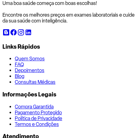
Uma boa saúde começa com
boas escolhas!
Encontre os melhores preços em exames laboratoriais e cuide
da sua saúde com inteligência.
Links Rápidos
Quem Somos
FAQ
Depoimentos
Blog
Consultas Médicas
Informações Legais
Compra Garantida
Pagamento Protegido
Política de Privacidade
Termos e Condições
Atendimento