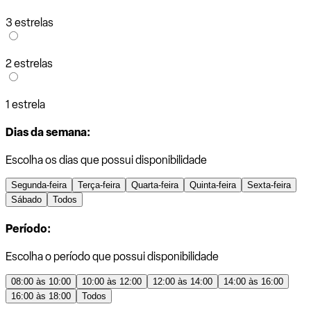
3 estrelas
2 estrelas
1 estrela
Dias da semana:
Escolha os dias que possui disponibilidade
Segunda-feira
Terça-feira
Quarta-feira
Quinta-feira
Sexta-feira
Sábado
Todos
Período:
Escolha o período que possui disponibilidade
08:00 às 10:00
10:00 às 12:00
12:00 às 14:00
14:00 às 16:00
16:00 às 18:00
Todos