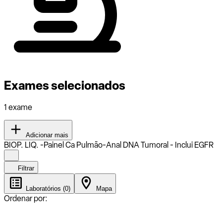
Exames selecionados
1 exame
Adicionar mais
BIOP. LIQ. -Painel Ca Pulmão-Anal DNA Tumoral - Inclui EGFR
Filtrar
Laboratórios (0)
Mapa
Ordenar por: