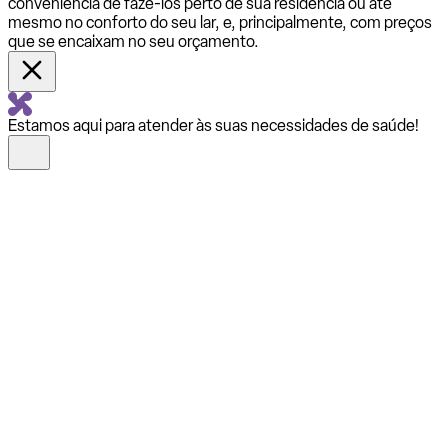
conveniência de fazê-los perto de sua residência ou até
mesmo no conforto do seu lar, e, principalmente, com preços
que se encaixam no seu orçamento.
Estamos aqui para atender às suas necessidades de saúde!