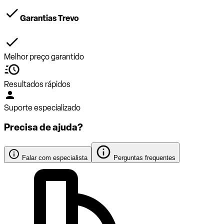
Garantias Trevo
Melhor preço garantido
Resultados rápidos
Suporte especializado
Precisa de ajuda?
Falar com especialista
Perguntas frequentes