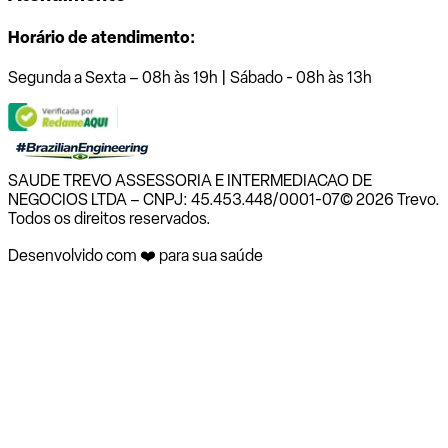
Horário de atendimento:
Segunda a Sexta – 08h às 19h | Sábado - 08h às 13h
SAUDE TREVO ASSESSORIA E INTERMEDIACAO DE
NEGOCIOS LTDA – CNPJ: 45.453.448/0001-07
© 2026 Trevo.
Todos os direitos reservados.
Desenvolvido com ❤️ para sua saúde