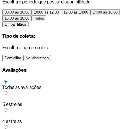
Escolha o período que possui disponibilidade
08:00 às 10:00
10:00 às 12:00
12:00 às 14:00
14:00 às 16:00
16:00 às 18:00
Todos
Limpar filtros
Tipo de coleta:
Escolha o tipo de coleta
Domiciliar
No laboratório
Avaliações:
Todas as avaliações
5 estrelas
4 estrelas