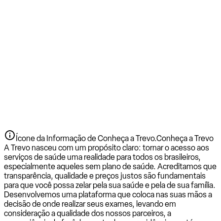
Ícone da Informação de Conheça a Trevo.
Conheça a Trevo
A Trevo nasceu com um propósito claro: tornar o acesso aos
serviços de saúde uma realidade para todos os brasileiros,
especialmente aqueles sem plano de saúde. Acreditamos que
transparência, qualidade e preços justos são fundamentais
para que você possa zelar pela sua saúde e pela de sua família.
Desenvolvemos uma plataforma que coloca nas suas mãos a
decisão de onde realizar seus exames, levando em
consideração a qualidade dos nossos parceiros, a