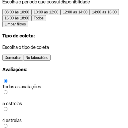
Escolha o período que possui disponibilidade
08:00 às 10:00
10:00 às 12:00
12:00 às 14:00
14:00 às 16:00
16:00 às 18:00
Todos
Limpar filtros
Tipo de coleta:
Escolha o tipo de coleta
Domiciliar
No laboratório
Avaliações:
Todas as avaliações
5 estrelas
4 estrelas