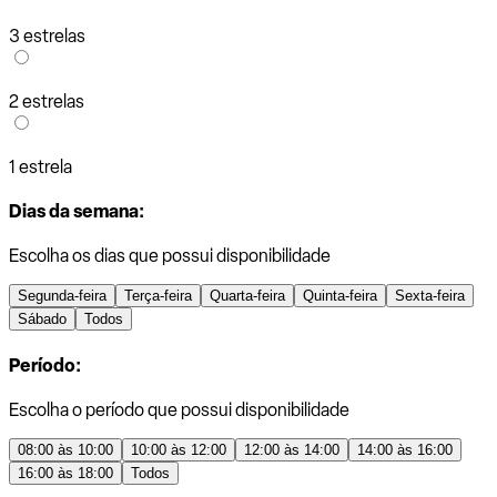
3 estrelas
2 estrelas
1 estrela
Dias da semana:
Escolha os dias que possui disponibilidade
Segunda-feira
Terça-feira
Quarta-feira
Quinta-feira
Sexta-feira
Sábado
Todos
Período:
Escolha o período que possui disponibilidade
08:00 às 10:00
10:00 às 12:00
12:00 às 14:00
14:00 às 16:00
16:00 às 18:00
Todos