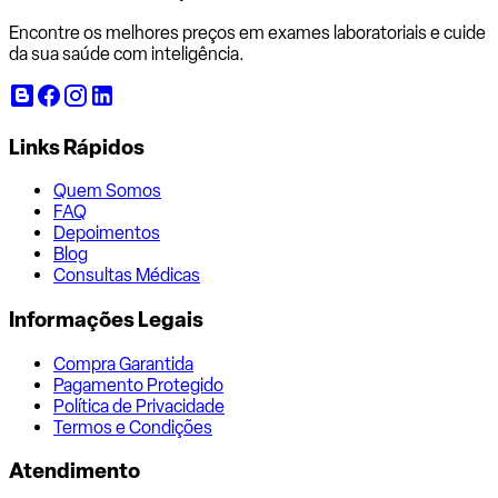
Encontre os melhores preços em exames laboratoriais e cuide
da sua saúde com inteligência.
Links Rápidos
Quem Somos
FAQ
Depoimentos
Blog
Consultas Médicas
Informações Legais
Compra Garantida
Pagamento Protegido
Política de Privacidade
Termos e Condições
Atendimento