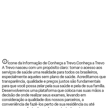
Ícone da Informação de Conheça a Trevo.
Conheça a Trevo
A Trevo nasceu com um propósito claro: tornar o acesso aos
serviços de saúde uma realidade para todos os brasileiros,
especialmente aqueles sem plano de saúde. Acreditamos que
transparência, qualidade e preços justos são fundamentais
para que você possa zelar pela sua saúde e pela de sua família.
Desenvolvemos uma plataforma que coloca nas suas mãos a
decisão de onde realizar seus exames, levando em
consideração a qualidade dos nossos parceiros, a
conveniência de fazê-los perto de sua residência ou até