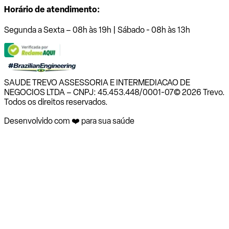
Horário de atendimento:
Segunda a Sexta – 08h às 19h | Sábado - 08h às 13h
SAUDE TREVO ASSESSORIA E INTERMEDIACAO DE
NEGOCIOS LTDA – CNPJ: 45.453.448/0001-07
© 2026 Trevo.
Todos os direitos reservados.
Desenvolvido com ❤️ para sua saúde