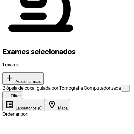
Exames selecionados
1 exame
Adicionar mais
Biópsia de coxa, guiada por Tomografia Computadorizada
Filtrar
Laboratórios (0)
Mapa
Ordenar por: