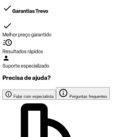
Garantias Trevo
Melhor preço garantido
Resultados rápidos
Suporte especializado
Precisa de ajuda?
Falar com especialista
Perguntas frequentes