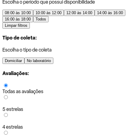
Escolha o período que possui disponibilidade
08:00 às 10:00
10:00 às 12:00
12:00 às 14:00
14:00 às 16:00
16:00 às 18:00
Todos
Limpar filtros
Tipo de coleta:
Escolha o tipo de coleta
Domiciliar
No laboratório
Avaliações:
Todas as avaliações
5 estrelas
4 estrelas