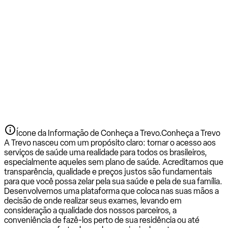
Ícone da Informação de Conheça a Trevo.
Conheça a Trevo
A Trevo nasceu com um propósito claro: tornar o acesso aos
serviços de saúde uma realidade para todos os brasileiros,
especialmente aqueles sem plano de saúde. Acreditamos que
transparência, qualidade e preços justos são fundamentais
para que você possa zelar pela sua saúde e pela de sua família.
Desenvolvemos uma plataforma que coloca nas suas mãos a
decisão de onde realizar seus exames, levando em
consideração a qualidade dos nossos parceiros, a
conveniência de fazê-los perto de sua residência ou até