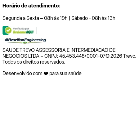
Horário de atendimento:
Segunda a Sexta – 08h às 19h | Sábado - 08h às 13h
SAUDE TREVO ASSESSORIA E INTERMEDIACAO DE
NEGOCIOS LTDA – CNPJ: 45.453.448/0001-07
© 2026 Trevo.
Todos os direitos reservados.
Desenvolvido com ❤️ para sua saúde