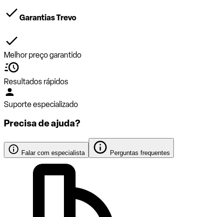
Garantias Trevo
Melhor preço garantido
Resultados rápidos
Suporte especializado
Precisa de ajuda?
Falar com especialista
Perguntas frequentes