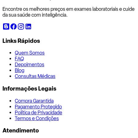
Encontre os melhores preços em exames laboratoriais e cuide
da sua saúde com inteligência.
Links Rápidos
Quem Somos
FAQ
Depoimentos
Blog
Consultas Médicas
Informações Legais
Compra Garantida
Pagamento Protegido
Política de Privacidade
Termos e Condições
Atendimento