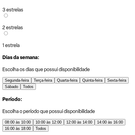
3 estrelas
2 estrelas
1 estrela
Dias da semana:
Escolha os dias que possui disponibilidade
Segunda-feira
Terça-feira
Quarta-feira
Quinta-feira
Sexta-feira
Sábado
Todos
Período:
Escolha o período que possui disponibilidade
08:00 às 10:00
10:00 às 12:00
12:00 às 14:00
14:00 às 16:00
16:00 às 18:00
Todos