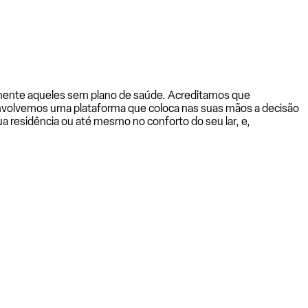
almente aqueles sem plano de saúde. Acreditamos que
senvolvemos uma plataforma que coloca nas suas mãos a decisão
a residência ou até mesmo no conforto do seu lar, e,