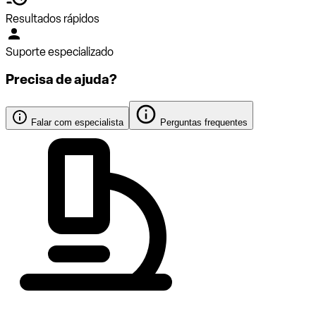
Resultados rápidos
Suporte especializado
Precisa de ajuda?
Falar com especialista
Perguntas frequentes