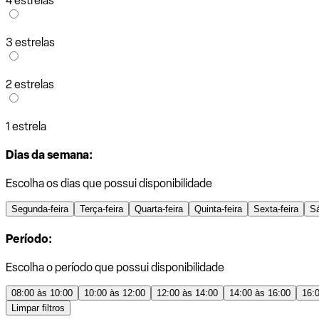
4 estrelas
3 estrelas
2 estrelas
1 estrela
Dias da semana:
Escolha os dias que possui disponibilidade
Segunda-feira
Terça-feira
Quarta-feira
Quinta-feira
Sexta-feira
S
Período:
Escolha o período que possui disponibilidade
08:00 às 10:00
10:00 às 12:00
12:00 às 14:00
14:00 às 16:00
16:
Limpar filtros