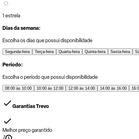
1 estrela
Dias da semana:
Escolha os dias que possui disponibilidade
Segunda-feira
Terça-feira
Quarta-feira
Quinta-feira
Sexta-feira
S
Período:
Escolha o período que possui disponibilidade
08:00 às 10:00
10:00 às 12:00
12:00 às 14:00
14:00 às 16:00
16:
Garantias Trevo
Melhor preço garantido