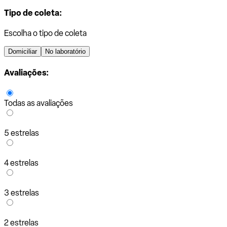
Tipo de coleta:
Escolha o tipo de coleta
Domiciliar
No laboratório
Avaliações:
Todas as avaliações
5 estrelas
4 estrelas
3 estrelas
2 estrelas