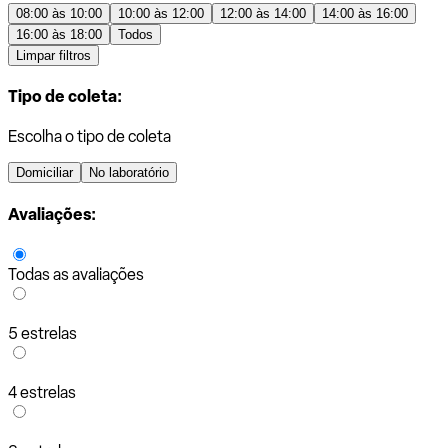
08:00 às 10:00
10:00 às 12:00
12:00 às 14:00
14:00 às 16:00
16:00 às 18:00
Todos
Limpar filtros
Tipo de coleta:
Escolha o tipo de coleta
Domiciliar
No laboratório
Avaliações:
Todas as avaliações
5 estrelas
4 estrelas