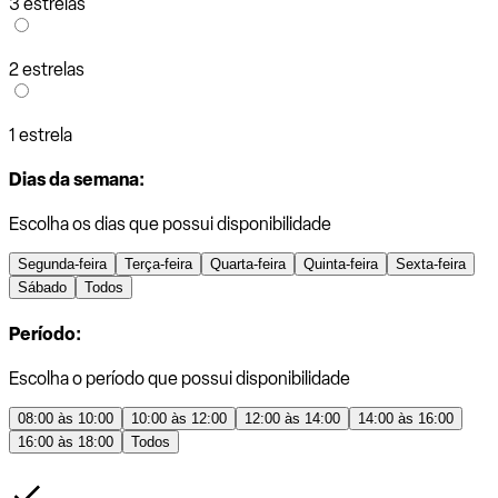
3 estrelas
2 estrelas
1 estrela
Dias da semana:
Escolha os dias que possui disponibilidade
Segunda-feira
Terça-feira
Quarta-feira
Quinta-feira
Sexta-feira
Sábado
Todos
Período:
Escolha o período que possui disponibilidade
08:00 às 10:00
10:00 às 12:00
12:00 às 14:00
14:00 às 16:00
16:00 às 18:00
Todos