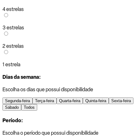
4 estrelas
3 estrelas
2 estrelas
1 estrela
Dias da semana:
Escolha os dias que possui disponibilidade
Segunda-feira
Terça-feira
Quarta-feira
Quinta-feira
Sexta-feira
Sábado
Todos
Período:
Escolha o período que possui disponibilidade