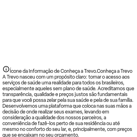
Ícone da Informação de Conheça a Trevo.
Conheça a Trevo
A Trevo nasceu com um propósito claro: tornar o acesso aos
serviços de saúde uma realidade para todos os brasileiros,
especialmente aqueles sem plano de saúde. Acreditamos que
transparência, qualidade e preços justos são fundamentais
para que você possa zelar pela sua saúde e pela de sua família.
Desenvolvemos uma plataforma que coloca nas suas mãos a
decisão de onde realizar seus exames, levando em
consideração a qualidade dos nossos parceiros, a
conveniência de fazê-los perto de sua residência ou até
mesmo no conforto do seu lar, e, principalmente, com preços
que se encaixam no seu orçamento.