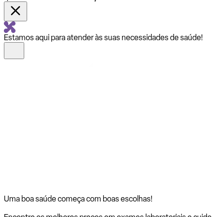
Estamos aqui para atender às suas necessidades de saúde!
Uma boa saúde começa com
boas escolhas!