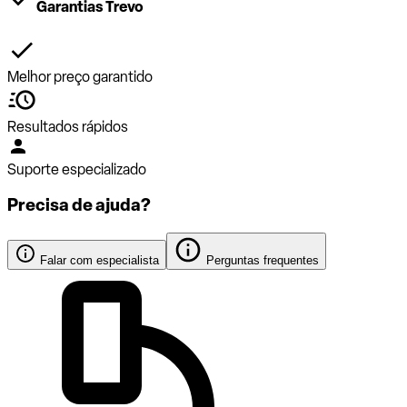
Garantias Trevo
Melhor preço garantido
Resultados rápidos
Suporte especializado
Precisa de ajuda?
Falar com especialista
Perguntas frequentes