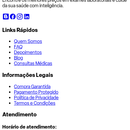
Encontre os melhores preços em exames laboratoriais e cuide
da sua saúde com inteligência.
Links Rápidos
Quem Somos
FAQ
Depoimentos
Blog
Consultas Médicas
Informações Legais
Compra Garantida
Pagamento Protegido
Política de Privacidade
Termos e Condições
Atendimento
Horário de atendimento: