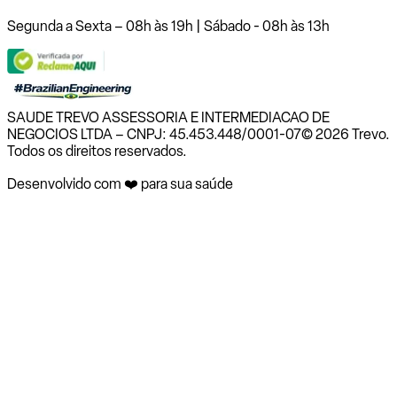
Segunda a Sexta – 08h às 19h | Sábado - 08h às 13h
SAUDE TREVO ASSESSORIA E INTERMEDIACAO DE
NEGOCIOS LTDA – CNPJ: 45.453.448/0001-07
© 2026 Trevo.
Todos os direitos reservados.
Desenvolvido com ❤️ para sua saúde