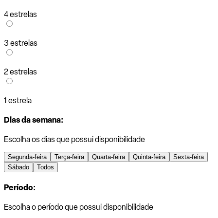
4 estrelas
3 estrelas
2 estrelas
1 estrela
Dias da semana:
Escolha os dias que possui disponibilidade
Segunda-feira
Terça-feira
Quarta-feira
Quinta-feira
Sexta-feira
Sábado
Todos
Período:
Escolha o período que possui disponibilidade