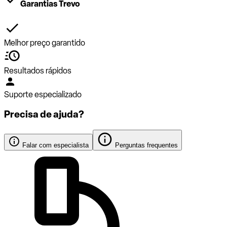
Garantias Trevo
Melhor preço garantido
Resultados rápidos
Suporte especializado
Precisa de ajuda?
Falar com especialista
Perguntas frequentes