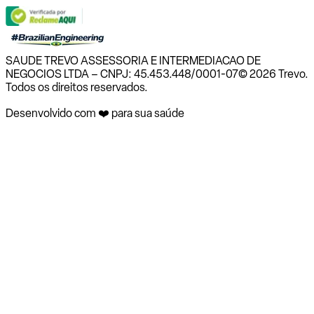
SAUDE TREVO ASSESSORIA E INTERMEDIACAO DE
NEGOCIOS LTDA – CNPJ: 45.453.448/0001-07
© 2026 Trevo.
Todos os direitos reservados.
Desenvolvido com ❤️ para sua saúde