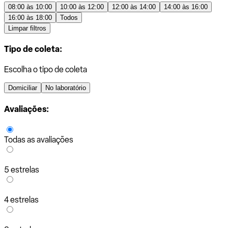
08:00 às 10:00
10:00 às 12:00
12:00 às 14:00
14:00 às 16:00
16:00 às 18:00
Todos
Limpar filtros
Tipo de coleta:
Escolha o tipo de coleta
Domiciliar
No laboratório
Avaliações:
Todas as avaliações
5 estrelas
4 estrelas