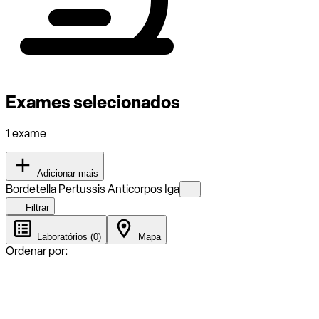
Exames selecionados
1 exame
Adicionar mais
Bordetella Pertussis Anticorpos Iga
Filtrar
Laboratórios (0)
Mapa
Ordenar por: