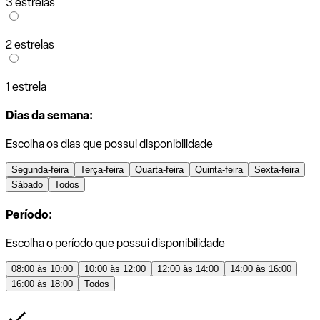
3 estrelas
2 estrelas
1 estrela
Dias da semana:
Escolha os dias que possui disponibilidade
Segunda-feira
Terça-feira
Quarta-feira
Quinta-feira
Sexta-feira
Sábado
Todos
Período:
Escolha o período que possui disponibilidade
08:00 às 10:00
10:00 às 12:00
12:00 às 14:00
14:00 às 16:00
16:00 às 18:00
Todos