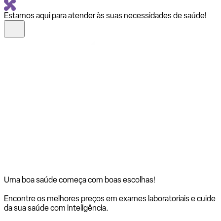
Estamos aqui para atender às suas necessidades de saúde!
Uma boa saúde começa com
boas escolhas!
Encontre os melhores preços em exames laboratoriais e cuide
da sua saúde com inteligência.