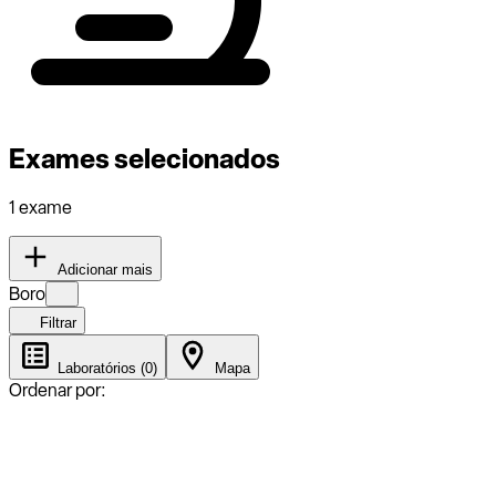
Exames selecionados
1 exame
Adicionar mais
Boro
Filtrar
Laboratórios (0)
Mapa
Ordenar por: