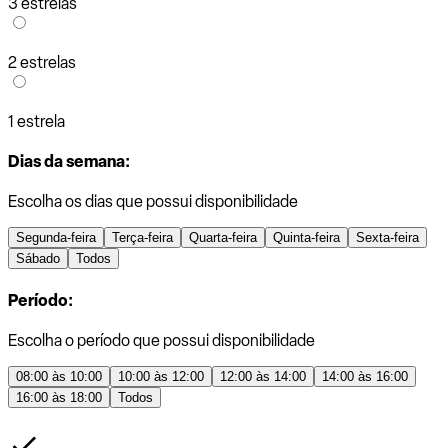
3 estrelas
2 estrelas
1 estrela
Dias da semana:
Escolha os dias que possui disponibilidade
Segunda-feira
Terça-feira
Quarta-feira
Quinta-feira
Sexta-feira
Sábado
Todos
Período:
Escolha o período que possui disponibilidade
08:00 às 10:00
10:00 às 12:00
12:00 às 14:00
14:00 às 16:00
16:00 às 18:00
Todos