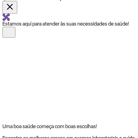
Estamos aqui para atender às suas necessidades de saúde!
Uma boa saúde começa com
boas escolhas!