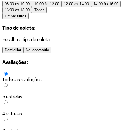
08:00 às 10:00
10:00 às 12:00
12:00 às 14:00
14:00 às 16:00
16:00 às 18:00
Todos
Limpar filtros
Tipo de coleta:
Escolha o tipo de coleta
Domiciliar
No laboratório
Avaliações:
Todas as avaliações
5 estrelas
4 estrelas