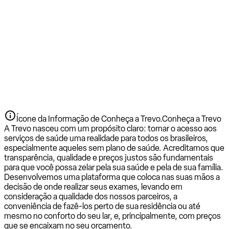
Ícone da Informação de Conheça a Trevo.
Conheça a Trevo
A Trevo nasceu com um propósito claro: tornar o acesso aos
serviços de saúde uma realidade para todos os brasileiros,
especialmente aqueles sem plano de saúde. Acreditamos que
transparência, qualidade e preços justos são fundamentais
para que você possa zelar pela sua saúde e pela de sua família.
Desenvolvemos uma plataforma que coloca nas suas mãos a
decisão de onde realizar seus exames, levando em
consideração a qualidade dos nossos parceiros, a
conveniência de fazê-los perto de sua residência ou até
mesmo no conforto do seu lar, e, principalmente, com preços
que se encaixam no seu orçamento.