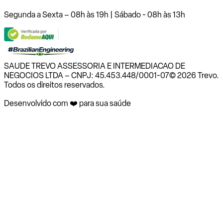
Segunda a Sexta – 08h às 19h | Sábado - 08h às 13h
SAUDE TREVO ASSESSORIA E INTERMEDIACAO DE
NEGOCIOS LTDA – CNPJ: 45.453.448/0001-07
© 2026 Trevo.
Todos os direitos reservados.
Desenvolvido com ❤️ para sua saúde