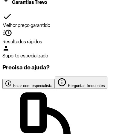
Garantias Trevo
Melhor preço garantido
Resultados rápidos
Suporte especializado
Precisa de ajuda?
Falar com especialista
Perguntas frequentes