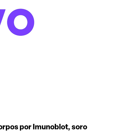
corpos por Imunoblot, soro