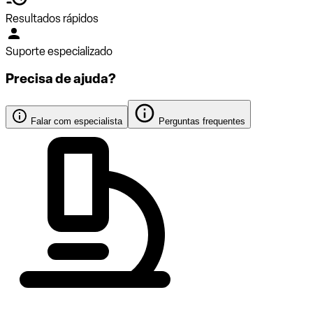
Resultados rápidos
Suporte especializado
Precisa de ajuda?
Falar com especialista
Perguntas frequentes