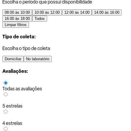
Escolha o período que possui disponibilidade
08:00 às 10:00
10:00 às 12:00
12:00 às 14:00
14:00 às 16:00
16:00 às 18:00
Todos
Limpar filtros
Tipo de coleta:
Escolha o tipo de coleta
Domiciliar
No laboratório
Avaliações:
Todas as avaliações
5 estrelas
4 estrelas