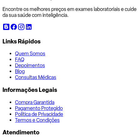
Encontre os melhores preços em exames laboratoriais e cuide
da sua saúde com inteligência.
Links Rápidos
Quem Somos
FAQ
Depoimentos
Blog
Consultas Médicas
Informações Legais
Compra Garantida
Pagamento Protegido
Política de Privacidade
Termos e Condições
Atendimento