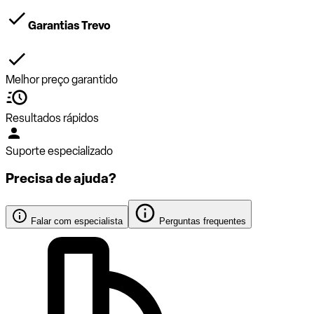
Garantias Trevo
Melhor preço garantido
Resultados rápidos
Suporte especializado
Precisa de ajuda?
Falar com especialista
Perguntas frequentes