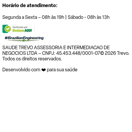
Horário de atendimento:
Segunda a Sexta – 08h às 19h | Sábado - 08h às 13h
SAUDE TREVO ASSESSORIA E INTERMEDIACAO DE
NEGOCIOS LTDA – CNPJ: 45.453.448/0001-07
© 2026 Trevo.
Todos os direitos reservados.
Desenvolvido com ❤️ para sua saúde