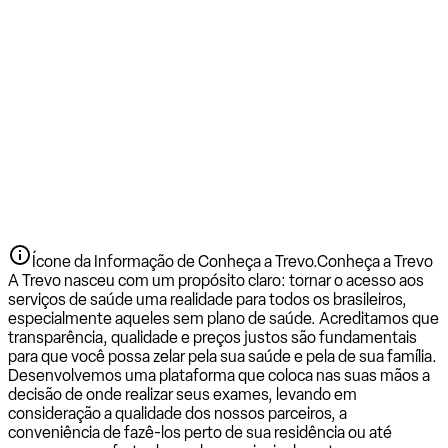
Ícone da Informação de Conheça a Trevo.
Conheça a Trevo
A Trevo nasceu com um propósito claro: tornar o acesso aos
serviços de saúde uma realidade para todos os brasileiros,
especialmente aqueles sem plano de saúde. Acreditamos que
transparência, qualidade e preços justos são fundamentais
para que você possa zelar pela sua saúde e pela de sua família.
Desenvolvemos uma plataforma que coloca nas suas mãos a
decisão de onde realizar seus exames, levando em
consideração a qualidade dos nossos parceiros, a
conveniência de fazê-los perto de sua residência ou até