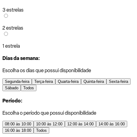
3 estrelas
2 estrelas
1 estrela
Dias da semana:
Escolha os dias que possui disponibilidade
Segunda-feira
Terça-feira
Quarta-feira
Quinta-feira
Sexta-feira
Sábado
Todos
Período:
Escolha o período que possui disponibilidade
08:00 às 10:00
10:00 às 12:00
12:00 às 14:00
14:00 às 16:00
16:00 às 18:00
Todos