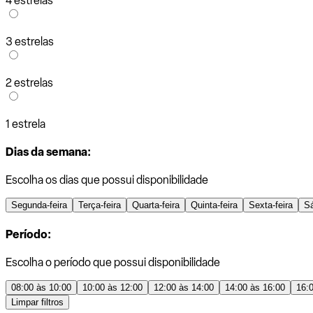
4 estrelas
3 estrelas
2 estrelas
1 estrela
Dias da semana:
Escolha os dias que possui disponibilidade
Segunda-feira
Terça-feira
Quarta-feira
Quinta-feira
Sexta-feira
S
Período:
Escolha o período que possui disponibilidade
08:00 às 10:00
10:00 às 12:00
12:00 às 14:00
14:00 às 16:00
16:
Limpar filtros