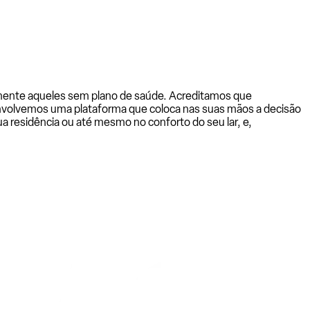
almente aqueles sem plano de saúde. Acreditamos que
senvolvemos uma plataforma que coloca nas suas mãos a decisão
a residência ou até mesmo no conforto do seu lar, e,