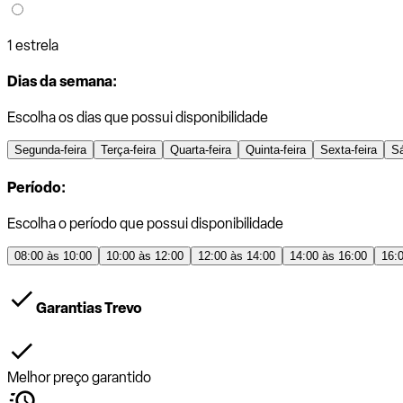
1 estrela
Dias da semana:
Escolha os dias que possui disponibilidade
Segunda-feira
Terça-feira
Quarta-feira
Quinta-feira
Sexta-feira
S
Período:
Escolha o período que possui disponibilidade
08:00 às 10:00
10:00 às 12:00
12:00 às 14:00
14:00 às 16:00
16:
Garantias Trevo
Melhor preço garantido