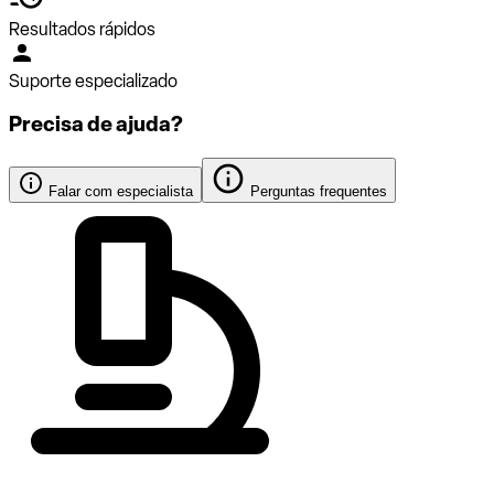
Resultados rápidos
Suporte especializado
Precisa de ajuda?
Falar com especialista
Perguntas frequentes