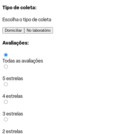
Tipo de coleta:
Escolha o tipo de coleta
Domiciliar
No laboratório
Avaliações:
Todas as avaliações
5 estrelas
4 estrelas
3 estrelas
2 estrelas