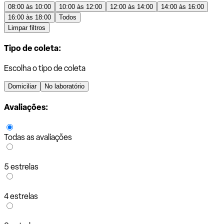
08:00 às 10:00
10:00 às 12:00
12:00 às 14:00
14:00 às 16:00
16:00 às 18:00
Todos
Limpar filtros
Tipo de coleta:
Escolha o tipo de coleta
Domiciliar
No laboratório
Avaliações:
Todas as avaliações
5 estrelas
4 estrelas