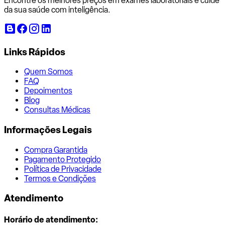
Encontre os melhores preços em exames laboratoriais e cuide
da sua saúde com inteligência.
Links Rápidos
Quem Somos
FAQ
Depoimentos
Blog
Consultas Médicas
Informações Legais
Compra Garantida
Pagamento Protegido
Política de Privacidade
Termos e Condições
Atendimento
Horário de atendimento: