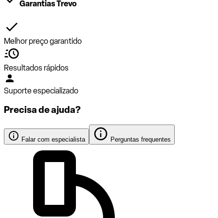
Garantias Trevo
Melhor preço garantido
Resultados rápidos
Suporte especializado
Precisa de ajuda?
Falar com especialista
Perguntas frequentes