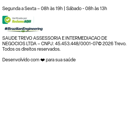
Segunda a Sexta – 08h às 19h | Sábado - 08h às 13h
SAUDE TREVO ASSESSORIA E INTERMEDIACAO DE
NEGOCIOS LTDA – CNPJ: 45.453.448/0001-07
© 2026 Trevo.
Todos os direitos reservados.
Desenvolvido com ❤️ para sua saúde