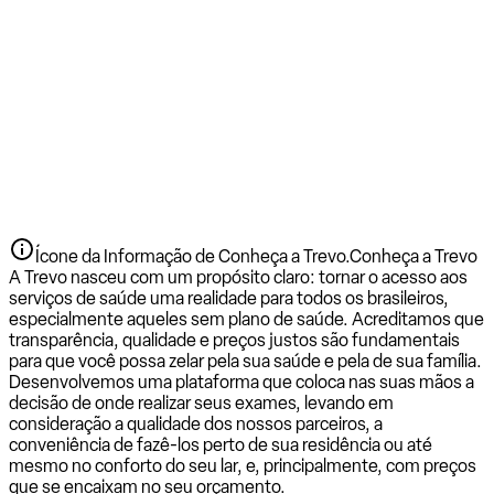
Ícone da Informação de Conheça a Trevo.
Conheça a Trevo
A Trevo nasceu com um propósito claro: tornar o acesso aos
serviços de saúde uma realidade para todos os brasileiros,
especialmente aqueles sem plano de saúde. Acreditamos que
transparência, qualidade e preços justos são fundamentais
para que você possa zelar pela sua saúde e pela de sua família.
Desenvolvemos uma plataforma que coloca nas suas mãos a
decisão de onde realizar seus exames, levando em
consideração a qualidade dos nossos parceiros, a
conveniência de fazê-los perto de sua residência ou até
mesmo no conforto do seu lar, e, principalmente, com preços
que se encaixam no seu orçamento.