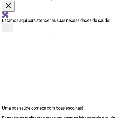
Estamos aqui para atender às suas necessidades de saúde!
Uma boa saúde começa com
boas escolhas!