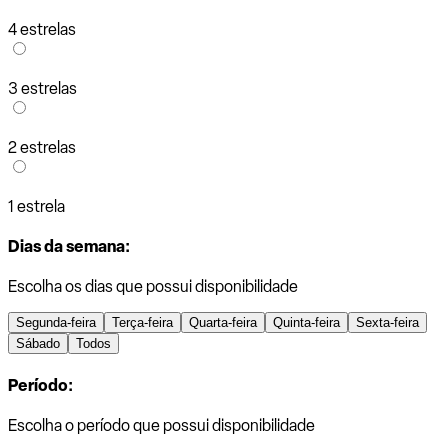
4 estrelas
3 estrelas
2 estrelas
1 estrela
Dias da semana:
Escolha os dias que possui disponibilidade
Segunda-feira
Terça-feira
Quarta-feira
Quinta-feira
Sexta-feira
Sábado
Todos
Período:
Escolha o período que possui disponibilidade