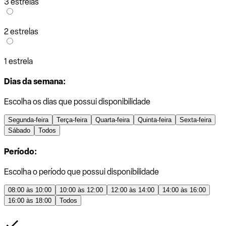
3 estrelas
2 estrelas
1 estrela
Dias da semana:
Escolha os dias que possui disponibilidade
Segunda-feira
Terça-feira
Quarta-feira
Quinta-feira
Sexta-feira
Sábado
Todos
Período:
Escolha o período que possui disponibilidade
08:00 às 10:00
10:00 às 12:00
12:00 às 14:00
14:00 às 16:00
16:00 às 18:00
Todos