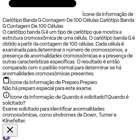
Ícone da Informação de
Cariótipo Banda G Contagem De 100 Células.
Cariótipo Banda
G Contagem De 100 Células
O cariótipo banda G é um tipo de cariótipo que mostra a
estrutura cromossômica de uma célula. O cariótipo banda G é
obtido a partir da contagem de 100 células. Cada célula é
examinada para determinar o número de cromossomos, a
presença de anormalidades cromossômicas e a presença de
outras características específicas. O resultado é então
comparado com o padrão normal para determinar se há
anormalidades cromossômicas presentes.
Ícone da Informação de Preparo.
Preparo
Não há preparo especial para este exame.
Ícone da Informação de Quando é solicitado?.
Quando é
solicitado?
Exame solicitado para identificar anormalidades
cromossômicas, como síndromes de Down, Turner e
Klinefelter.