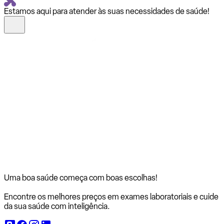
Estamos aqui para atender às suas necessidades de saúde!
Uma boa saúde começa com
boas escolhas!
Encontre os melhores preços em exames laboratoriais e cuide
da sua saúde com inteligência.