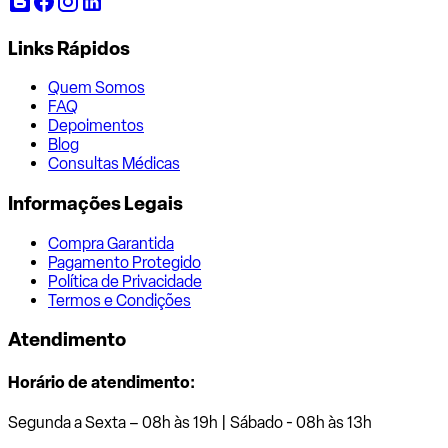
Links Rápidos
Quem Somos
FAQ
Depoimentos
Blog
Consultas Médicas
Informações Legais
Compra Garantida
Pagamento Protegido
Política de Privacidade
Termos e Condições
Atendimento
Horário de atendimento:
Segunda a Sexta – 08h às 19h | Sábado - 08h às 13h