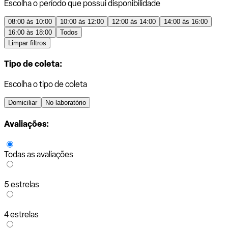
Escolha o período que possui disponibilidade
08:00 às 10:00
10:00 às 12:00
12:00 às 14:00
14:00 às 16:00
16:00 às 18:00
Todos
Limpar filtros
Tipo de coleta:
Escolha o tipo de coleta
Domiciliar
No laboratório
Avaliações:
Todas as avaliações
5 estrelas
4 estrelas