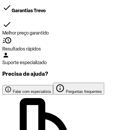
Garantias Trevo
Melhor preço garantido
Resultados rápidos
Suporte especializado
Precisa de ajuda?
Falar com especialista
Perguntas frequentes