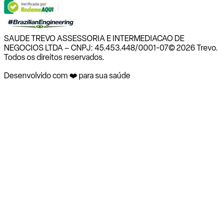
SAUDE TREVO ASSESSORIA E INTERMEDIACAO DE
NEGOCIOS LTDA – CNPJ: 45.453.448/0001-07
© 2026 Trevo.
Todos os direitos reservados.
Desenvolvido com ❤️ para sua saúde