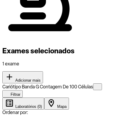
Exames selecionados
1 exame
Adicionar mais
Cariótipo Banda G Contagem De 100 Células
Filtrar
Laboratórios (0)
Mapa
Ordenar por: