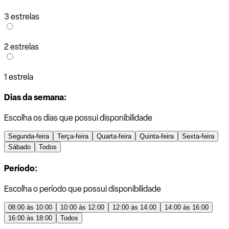
3 estrelas
2 estrelas
1 estrela
Dias da semana:
Escolha os dias que possui disponibilidade
Segunda-feira
Terça-feira
Quarta-feira
Quinta-feira
Sexta-feira
Sábado
Todos
Período:
Escolha o período que possui disponibilidade
08:00 às 10:00
10:00 às 12:00
12:00 às 14:00
14:00 às 16:00
16:00 às 18:00
Todos