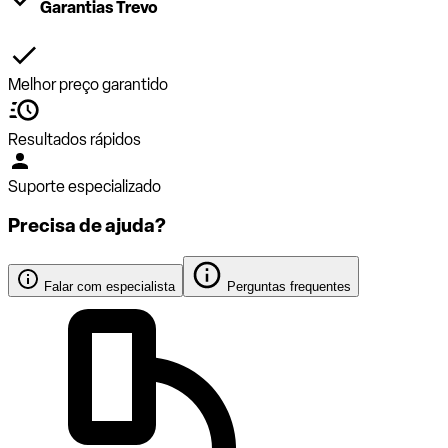
Garantias Trevo
Melhor preço garantido
Resultados rápidos
Suporte especializado
Precisa de ajuda?
Falar com especialista
Perguntas frequentes