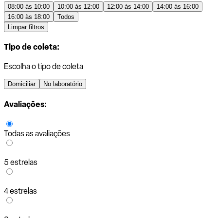
08:00 às 10:00
10:00 às 12:00
12:00 às 14:00
14:00 às 16:00
16:00 às 18:00
Todos
Limpar filtros
Tipo de coleta:
Escolha o tipo de coleta
Domiciliar
No laboratório
Avaliações:
Todas as avaliações
5 estrelas
4 estrelas