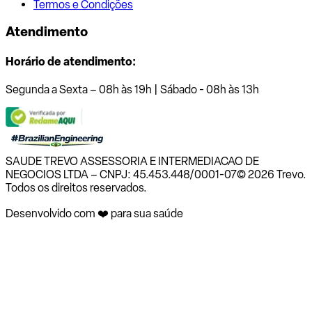
Termos e Condições
Atendimento
Horário de atendimento:
Segunda a Sexta – 08h às 19h | Sábado - 08h às 13h
SAUDE TREVO ASSESSORIA E INTERMEDIACAO DE
NEGOCIOS LTDA – CNPJ: 45.453.448/0001-07
© 2026 Trevo.
Todos os direitos reservados.
Desenvolvido com ❤️ para sua saúde