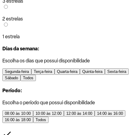
3 estrelas
2 estrelas
1 estrela
Dias da semana:
Escolha os dias que possui disponibilidade
Segunda-feira
Terça-feira
Quarta-feira
Quinta-feira
Sexta-feira
Sábado
Todos
Período:
Escolha o período que possui disponibilidade
08:00 às 10:00
10:00 às 12:00
12:00 às 14:00
14:00 às 16:00
16:00 às 18:00
Todos