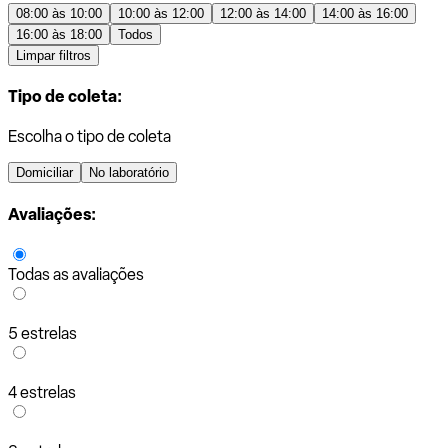
08:00 às 10:00
10:00 às 12:00
12:00 às 14:00
14:00 às 16:00
16:00 às 18:00
Todos
Limpar filtros
Tipo de coleta:
Escolha o tipo de coleta
Domiciliar
No laboratório
Avaliações:
Todas as avaliações
5 estrelas
4 estrelas