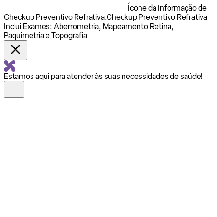
Ícone da Informação de
Checkup Preventivo Refrativa.
Checkup Preventivo Refrativa
Inclui Exames: Aberrometria, Mapeamento Retina,
Paquimetria e Topografia
Estamos aqui para atender às suas necessidades de saúde!