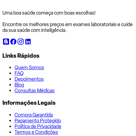
Uma boa saúde começa com
boas escolhas!
Encontre os melhores preços em exames laboratoriais e cuide
da sua saúde com inteligência.
Links Rápidos
Quem Somos
FAQ
Depoimentos
Blog
Consultas Médicas
Informações Legais
Compra Garantida
Pagamento Protegido
Política de Privacidade
Termos e Condições