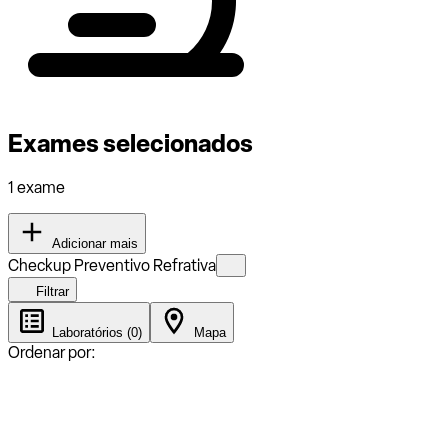
Exames selecionados
1 exame
Adicionar mais
Checkup Preventivo Refrativa
Filtrar
Laboratórios (0)
Mapa
Ordenar por: