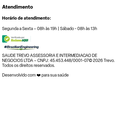
Atendimento
Horário de atendimento:
Segunda a Sexta – 08h às 19h | Sábado - 08h às 13h
SAUDE TREVO ASSESSORIA E INTERMEDIACAO DE
NEGOCIOS LTDA – CNPJ: 45.453.448/0001-07
© 2026 Trevo.
Todos os direitos reservados.
Desenvolvido com ❤️ para sua saúde