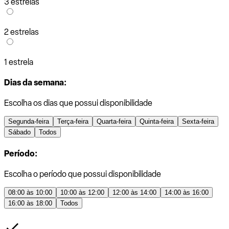
3 estrelas
2 estrelas
1 estrela
Dias da semana:
Escolha os dias que possui disponibilidade
Segunda-feira
Terça-feira
Quarta-feira
Quinta-feira
Sexta-feira
Sábado
Todos
Período:
Escolha o período que possui disponibilidade
08:00 às 10:00
10:00 às 12:00
12:00 às 14:00
14:00 às 16:00
16:00 às 18:00
Todos