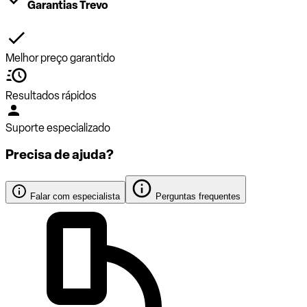
Garantias Trevo
Melhor preço garantido
Resultados rápidos
Suporte especializado
Precisa de ajuda?
Falar com especialista
Perguntas frequentes