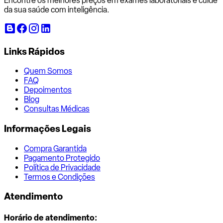
Encontre os melhores preços em exames laboratoriais e cuide
da sua saúde com inteligência.
Links Rápidos
Quem Somos
FAQ
Depoimentos
Blog
Consultas Médicas
Informações Legais
Compra Garantida
Pagamento Protegido
Política de Privacidade
Termos e Condições
Atendimento
Horário de atendimento: