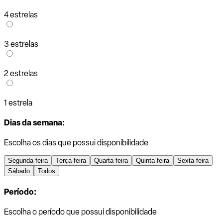
4 estrelas
3 estrelas
2 estrelas
1 estrela
Dias da semana:
Escolha os dias que possui disponibilidade
Segunda-feira
Terça-feira
Quarta-feira
Quinta-feira
Sexta-feira
Sábado
Todos
Período:
Escolha o período que possui disponibilidade