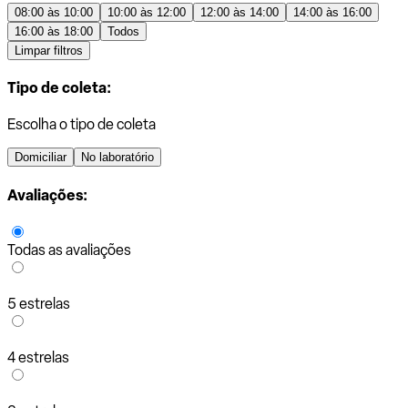
08:00 às 10:00
10:00 às 12:00
12:00 às 14:00
14:00 às 16:00
16:00 às 18:00
Todos
Limpar filtros
Tipo de coleta:
Escolha o tipo de coleta
Domiciliar
No laboratório
Avaliações:
Todas as avaliações
5 estrelas
4 estrelas