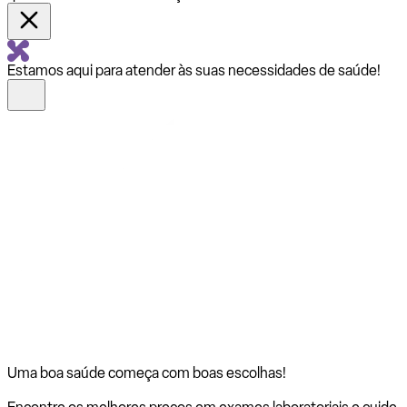
Estamos aqui para atender às suas necessidades de saúde!
Uma boa saúde começa com
boas escolhas!