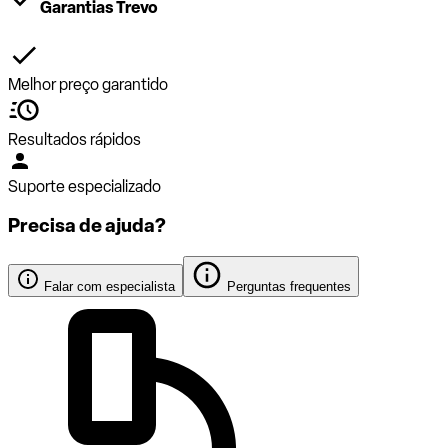
Garantias Trevo
Melhor preço garantido
Resultados rápidos
Suporte especializado
Precisa de ajuda?
Falar com especialista
Perguntas frequentes