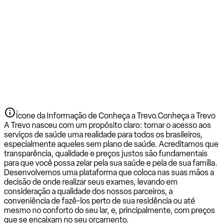
Ícone da Informação de Conheça a Trevo.
Conheça a Trevo
A Trevo nasceu com um propósito claro: tornar o acesso aos
serviços de saúde uma realidade para todos os brasileiros,
especialmente aqueles sem plano de saúde. Acreditamos que
transparência, qualidade e preços justos são fundamentais
para que você possa zelar pela sua saúde e pela de sua família.
Desenvolvemos uma plataforma que coloca nas suas mãos a
decisão de onde realizar seus exames, levando em
consideração a qualidade dos nossos parceiros, a
conveniência de fazê-los perto de sua residência ou até
mesmo no conforto do seu lar, e, principalmente, com preços
que se encaixam no seu orçamento.