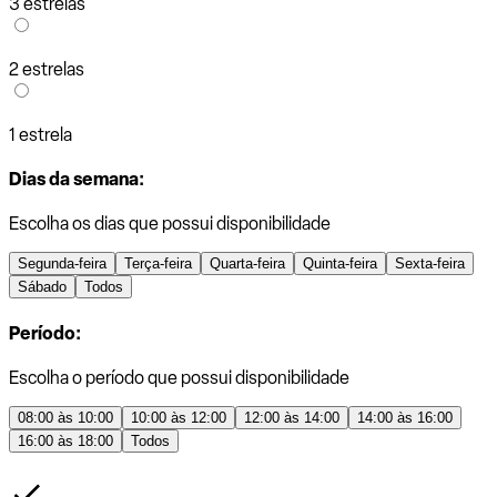
3 estrelas
2 estrelas
1 estrela
Dias da semana:
Escolha os dias que possui disponibilidade
Segunda-feira
Terça-feira
Quarta-feira
Quinta-feira
Sexta-feira
Sábado
Todos
Período:
Escolha o período que possui disponibilidade
08:00 às 10:00
10:00 às 12:00
12:00 às 14:00
14:00 às 16:00
16:00 às 18:00
Todos