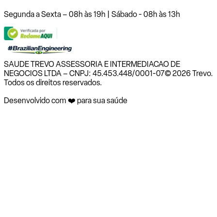
Segunda a Sexta – 08h às 19h | Sábado - 08h às 13h
SAUDE TREVO ASSESSORIA E INTERMEDIACAO DE
NEGOCIOS LTDA – CNPJ: 45.453.448/0001-07
© 2026 Trevo.
Todos os direitos reservados.
Desenvolvido com ❤️ para sua saúde