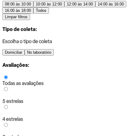
08:00 às 10:00
10:00 às 12:00
12:00 às 14:00
14:00 às 16:00
16:00 às 18:00
Todos
Limpar filtros
Tipo de coleta:
Escolha o tipo de coleta
Domiciliar
No laboratório
Avaliações:
Todas as avaliações
5 estrelas
4 estrelas