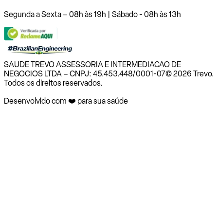
Segunda a Sexta – 08h às 19h | Sábado - 08h às 13h
SAUDE TREVO ASSESSORIA E INTERMEDIACAO DE
NEGOCIOS LTDA – CNPJ: 45.453.448/0001-07
© 2026 Trevo.
Todos os direitos reservados.
Desenvolvido com ❤️ para sua saúde