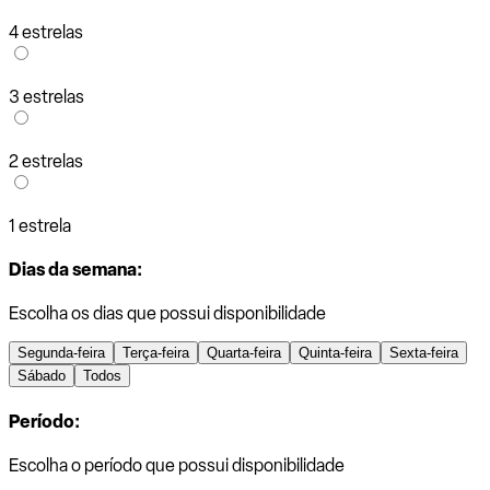
4 estrelas
3 estrelas
2 estrelas
1 estrela
Dias da semana:
Escolha os dias que possui disponibilidade
Segunda-feira
Terça-feira
Quarta-feira
Quinta-feira
Sexta-feira
Sábado
Todos
Período:
Escolha o período que possui disponibilidade