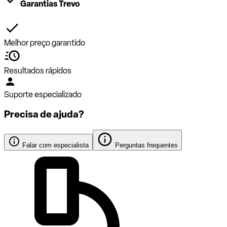
Garantias Trevo
Melhor preço garantido
Resultados rápidos
Suporte especializado
Precisa de ajuda?
Falar com especialista
Perguntas frequentes