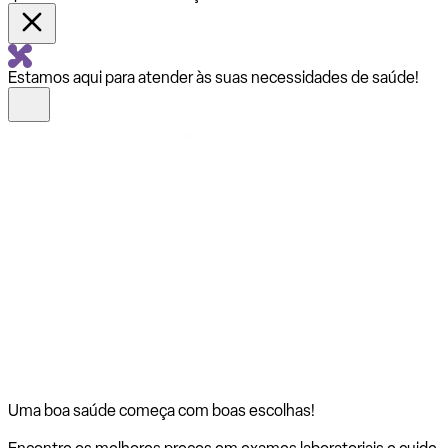
Estamos aqui para atender às suas necessidades de saúde!
Uma boa saúde começa com
boas escolhas!