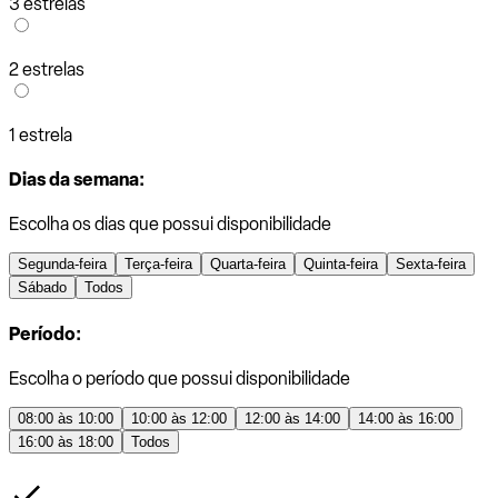
3 estrelas
2 estrelas
1 estrela
Dias da semana:
Escolha os dias que possui disponibilidade
Segunda-feira
Terça-feira
Quarta-feira
Quinta-feira
Sexta-feira
Sábado
Todos
Período:
Escolha o período que possui disponibilidade
08:00 às 10:00
10:00 às 12:00
12:00 às 14:00
14:00 às 16:00
16:00 às 18:00
Todos