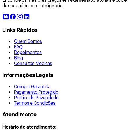
Encontre os melhores preços em exames laboratoriais e cuide
da sua saúde com inteligência.
Links Rápidos
Quem Somos
FAQ
Depoimentos
Blog
Consultas Médicas
Informações Legais
Compra Garantida
Pagamento Protegido
Política de Privacidade
Termos e Condições
Atendimento
Horário de atendimento: