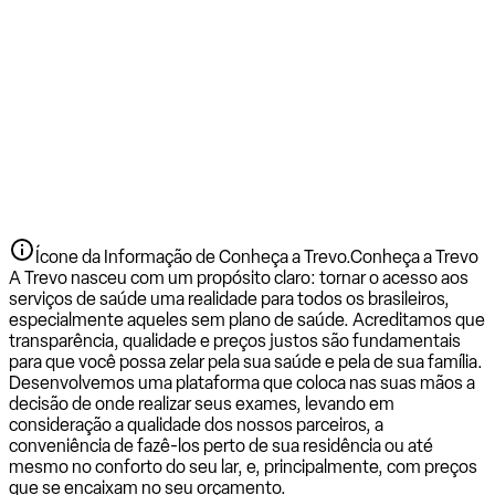
Ícone da Informação de Conheça a Trevo.
Conheça a Trevo
A Trevo nasceu com um propósito claro: tornar o acesso aos
serviços de saúde uma realidade para todos os brasileiros,
especialmente aqueles sem plano de saúde. Acreditamos que
transparência, qualidade e preços justos são fundamentais
para que você possa zelar pela sua saúde e pela de sua família.
Desenvolvemos uma plataforma que coloca nas suas mãos a
decisão de onde realizar seus exames, levando em
consideração a qualidade dos nossos parceiros, a
conveniência de fazê-los perto de sua residência ou até
mesmo no conforto do seu lar, e, principalmente, com preços
que se encaixam no seu orçamento.