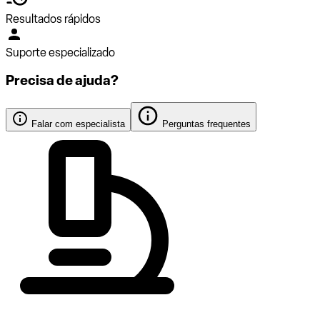
Resultados rápidos
Suporte especializado
Precisa de ajuda?
Falar com especialista
Perguntas frequentes