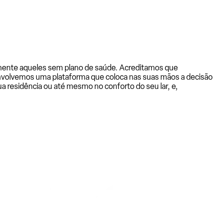
almente aqueles sem plano de saúde. Acreditamos que
senvolvemos uma plataforma que coloca nas suas mãos a decisão
a residência ou até mesmo no conforto do seu lar, e,