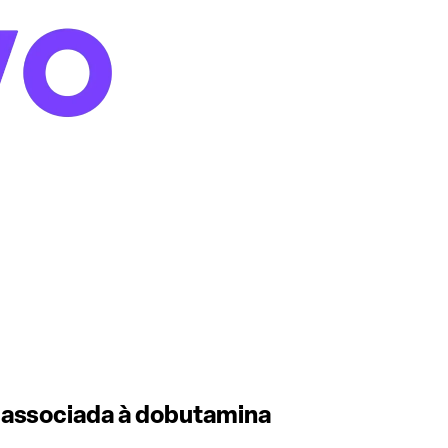
, associada à dobutamina