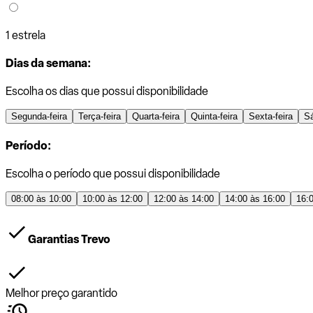
1 estrela
Dias da semana:
Escolha os dias que possui disponibilidade
Segunda-feira
Terça-feira
Quarta-feira
Quinta-feira
Sexta-feira
S
Período:
Escolha o período que possui disponibilidade
08:00 às 10:00
10:00 às 12:00
12:00 às 14:00
14:00 às 16:00
16:
Garantias Trevo
Melhor preço garantido