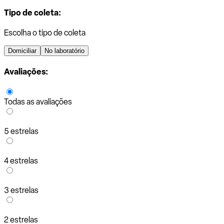
Tipo de coleta:
Escolha o tipo de coleta
Domiciliar
No laboratório
Avaliações:
Todas as avaliações
5 estrelas
4 estrelas
3 estrelas
2 estrelas