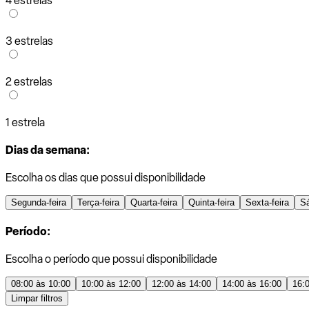
4 estrelas
3 estrelas
2 estrelas
1 estrela
Dias da semana:
Escolha os dias que possui disponibilidade
Segunda-feira
Terça-feira
Quarta-feira
Quinta-feira
Sexta-feira
S
Período:
Escolha o período que possui disponibilidade
08:00 às 10:00
10:00 às 12:00
12:00 às 14:00
14:00 às 16:00
16:
Limpar filtros