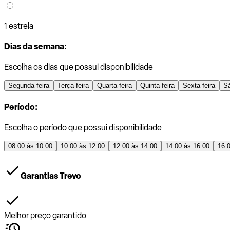
1 estrela
Dias da semana:
Escolha os dias que possui disponibilidade
Segunda-feira
Terça-feira
Quarta-feira
Quinta-feira
Sexta-feira
S
Período:
Escolha o período que possui disponibilidade
08:00 às 10:00
10:00 às 12:00
12:00 às 14:00
14:00 às 16:00
16:
Garantias Trevo
Melhor preço garantido