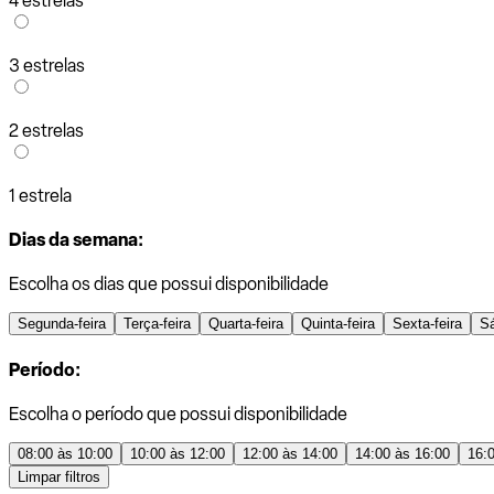
4 estrelas
3 estrelas
2 estrelas
1 estrela
Dias da semana:
Escolha os dias que possui disponibilidade
Segunda-feira
Terça-feira
Quarta-feira
Quinta-feira
Sexta-feira
S
Período:
Escolha o período que possui disponibilidade
08:00 às 10:00
10:00 às 12:00
12:00 às 14:00
14:00 às 16:00
16:
Limpar filtros