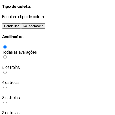
Tipo de coleta:
Escolha o tipo de coleta
Domiciliar
No laboratório
Avaliações:
Todas as avaliações
5 estrelas
4 estrelas
3 estrelas
2 estrelas