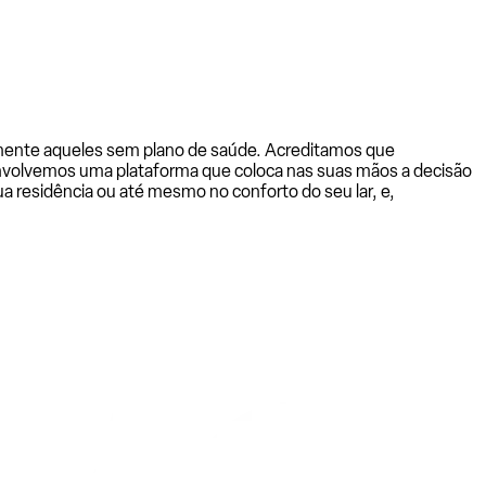
almente aqueles sem plano de saúde. Acreditamos que
senvolvemos uma plataforma que coloca nas suas mãos a decisão
a residência ou até mesmo no conforto do seu lar, e,