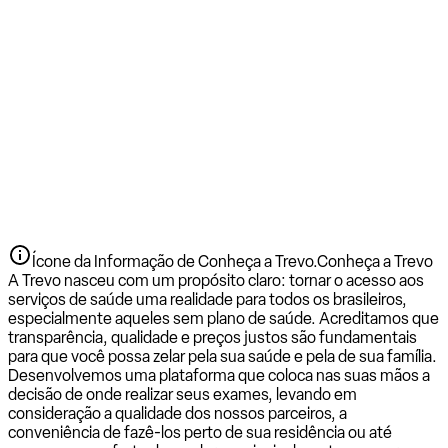
Ícone da Informação de Conheça a Trevo.
Conheça a Trevo
A Trevo nasceu com um propósito claro: tornar o acesso aos
serviços de saúde uma realidade para todos os brasileiros,
especialmente aqueles sem plano de saúde. Acreditamos que
transparência, qualidade e preços justos são fundamentais
para que você possa zelar pela sua saúde e pela de sua família.
Desenvolvemos uma plataforma que coloca nas suas mãos a
decisão de onde realizar seus exames, levando em
consideração a qualidade dos nossos parceiros, a
conveniência de fazê-los perto de sua residência ou até