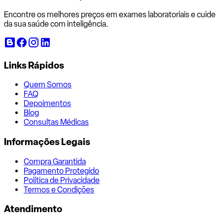
Encontre os melhores preços em exames laboratoriais e cuide
da sua saúde com inteligência.
Links Rápidos
Quem Somos
FAQ
Depoimentos
Blog
Consultas Médicas
Informações Legais
Compra Garantida
Pagamento Protegido
Política de Privacidade
Termos e Condições
Atendimento