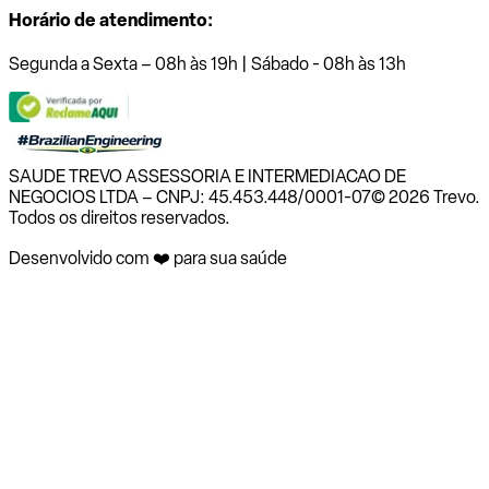
Horário de atendimento:
Segunda a Sexta – 08h às 19h | Sábado - 08h às 13h
SAUDE TREVO ASSESSORIA E INTERMEDIACAO DE
NEGOCIOS LTDA – CNPJ: 45.453.448/0001-07
© 2026 Trevo.
Todos os direitos reservados.
Desenvolvido com ❤️ para sua saúde