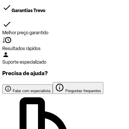
Garantias Trevo
Melhor preço garantido
Resultados rápidos
Suporte especializado
Precisa de ajuda?
Falar com especialista
Perguntas frequentes