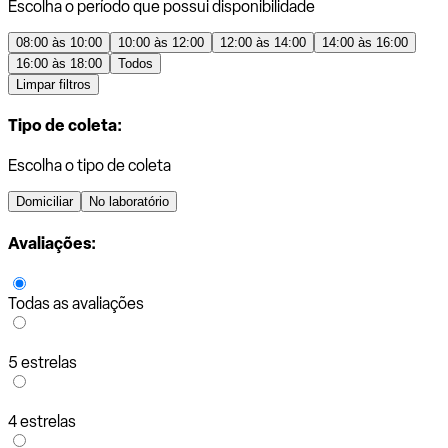
Escolha o período que possui disponibilidade
08:00 às 10:00
10:00 às 12:00
12:00 às 14:00
14:00 às 16:00
16:00 às 18:00
Todos
Limpar filtros
Tipo de coleta:
Escolha o tipo de coleta
Domiciliar
No laboratório
Avaliações:
Todas as avaliações
5 estrelas
4 estrelas