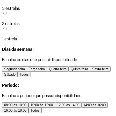
3 estrelas
2 estrelas
1 estrela
Dias da semana:
Escolha os dias que possui disponibilidade
Segunda-feira
Terça-feira
Quarta-feira
Quinta-feira
Sexta-feira
Sábado
Todos
Período:
Escolha o período que possui disponibilidade
08:00 às 10:00
10:00 às 12:00
12:00 às 14:00
14:00 às 16:00
16:00 às 18:00
Todos