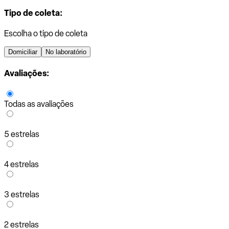
Tipo de coleta:
Escolha o tipo de coleta
Domiciliar
No laboratório
Avaliações:
Todas as avaliações
5 estrelas
4 estrelas
3 estrelas
2 estrelas