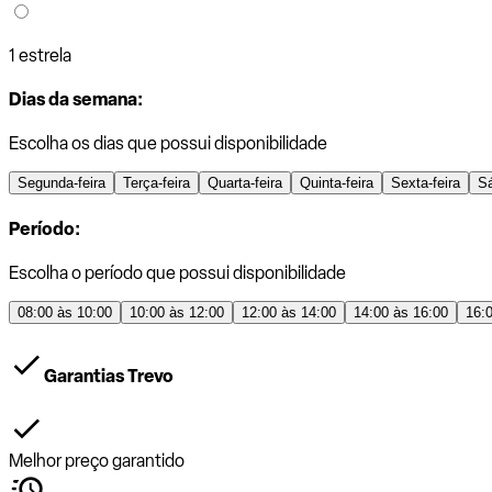
1 estrela
Dias da semana:
Escolha os dias que possui disponibilidade
Segunda-feira
Terça-feira
Quarta-feira
Quinta-feira
Sexta-feira
S
Período:
Escolha o período que possui disponibilidade
08:00 às 10:00
10:00 às 12:00
12:00 às 14:00
14:00 às 16:00
16:
Garantias Trevo
Melhor preço garantido