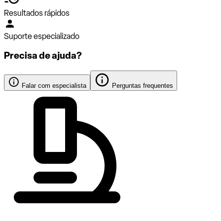
Resultados rápidos
Suporte especializado
Precisa de ajuda?
Falar com especialista
Perguntas frequentes