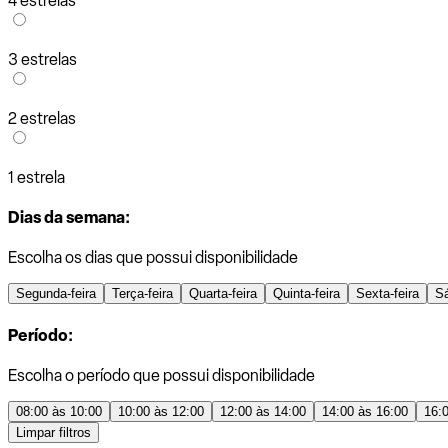
4 estrelas
3 estrelas
2 estrelas
1 estrela
Dias da semana:
Escolha os dias que possui disponibilidade
Segunda-feira
Terça-feira
Quarta-feira
Quinta-feira
Sexta-feira
S
Período:
Escolha o período que possui disponibilidade
08:00 às 10:00
10:00 às 12:00
12:00 às 14:00
14:00 às 16:00
16:
Limpar filtros