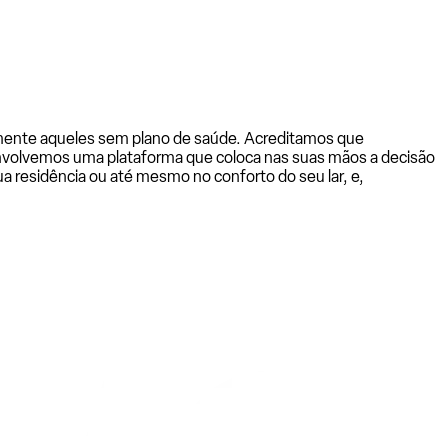
almente aqueles sem plano de saúde. Acreditamos que
senvolvemos uma plataforma que coloca nas suas mãos a decisão
a residência ou até mesmo no conforto do seu lar, e,