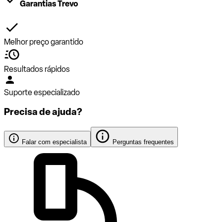
Garantias Trevo
Melhor preço garantido
Resultados rápidos
Suporte especializado
Precisa de ajuda?
Falar com especialista
Perguntas frequentes