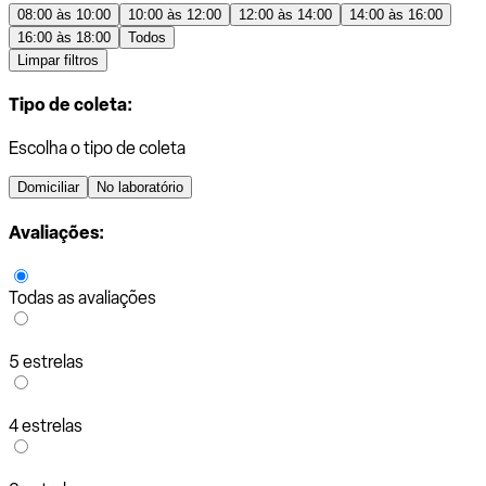
08:00 às 10:00
10:00 às 12:00
12:00 às 14:00
14:00 às 16:00
16:00 às 18:00
Todos
Limpar filtros
Tipo de coleta:
Escolha o tipo de coleta
Domiciliar
No laboratório
Avaliações:
Todas as avaliações
5 estrelas
4 estrelas