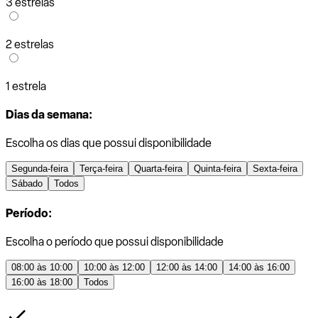
3 estrelas
2 estrelas
1 estrela
Dias da semana:
Escolha os dias que possui disponibilidade
Segunda-feira
Terça-feira
Quarta-feira
Quinta-feira
Sexta-feira
Sábado
Todos
Período:
Escolha o período que possui disponibilidade
08:00 às 10:00
10:00 às 12:00
12:00 às 14:00
14:00 às 16:00
16:00 às 18:00
Todos