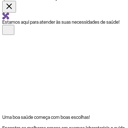
Estamos aqui para atender às suas necessidades de saúde!
Uma boa saúde começa com
boas escolhas!