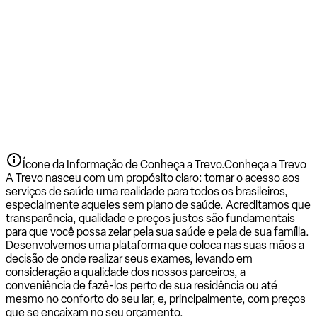
Ícone da Informação de Conheça a Trevo.
Conheça a Trevo
A Trevo nasceu com um propósito claro: tornar o acesso aos
serviços de saúde uma realidade para todos os brasileiros,
especialmente aqueles sem plano de saúde. Acreditamos que
transparência, qualidade e preços justos são fundamentais
para que você possa zelar pela sua saúde e pela de sua família.
Desenvolvemos uma plataforma que coloca nas suas mãos a
decisão de onde realizar seus exames, levando em
consideração a qualidade dos nossos parceiros, a
conveniência de fazê-los perto de sua residência ou até
mesmo no conforto do seu lar, e, principalmente, com preços
que se encaixam no seu orçamento.