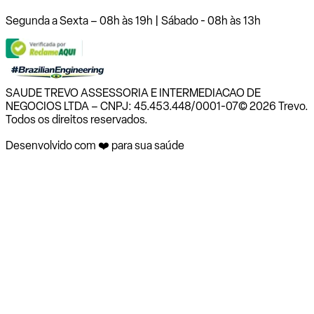
Segunda a Sexta – 08h às 19h | Sábado - 08h às 13h
SAUDE TREVO ASSESSORIA E INTERMEDIACAO DE
NEGOCIOS LTDA – CNPJ: 45.453.448/0001-07
© 2026 Trevo.
Todos os direitos reservados.
Desenvolvido com ❤️ para sua saúde