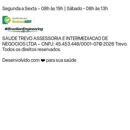
Segunda a Sexta – 08h às 19h | Sábado - 08h às 13h
SAUDE TREVO ASSESSORIA E INTERMEDIACAO DE
NEGOCIOS LTDA – CNPJ: 45.453.448/0001-07
© 2026 Trevo.
Todos os direitos reservados.
Desenvolvido com ❤️ para sua saúde