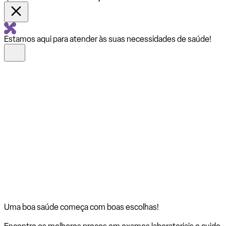
Estamos aqui para atender às suas necessidades de saúde!
Uma boa saúde começa com
boas escolhas!