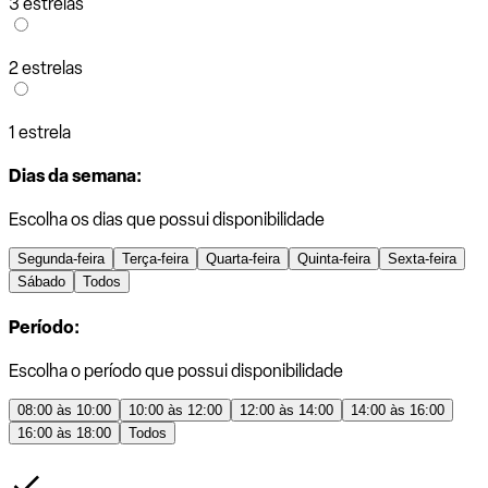
3 estrelas
2 estrelas
1 estrela
Dias da semana:
Escolha os dias que possui disponibilidade
Segunda-feira
Terça-feira
Quarta-feira
Quinta-feira
Sexta-feira
Sábado
Todos
Período:
Escolha o período que possui disponibilidade
08:00 às 10:00
10:00 às 12:00
12:00 às 14:00
14:00 às 16:00
16:00 às 18:00
Todos