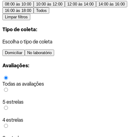
08:00 às 10:00
10:00 às 12:00
12:00 às 14:00
14:00 às 16:00
16:00 às 18:00
Todos
Limpar filtros
Tipo de coleta:
Escolha o tipo de coleta
Domiciliar
No laboratório
Avaliações:
Todas as avaliações
5 estrelas
4 estrelas