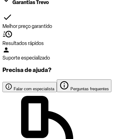
Garantias Trevo
Melhor preço garantido
Resultados rápidos
Suporte especializado
Precisa de ajuda?
Falar com especialista
Perguntas frequentes