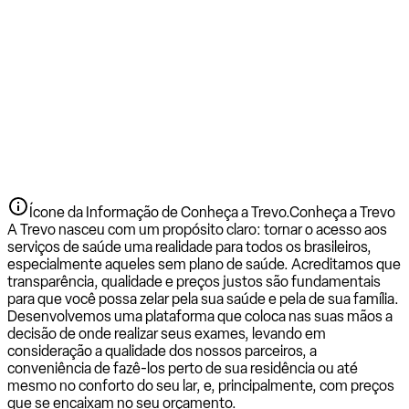
Ícone da Informação de Conheça a Trevo.
Conheça a Trevo
A Trevo nasceu com um propósito claro: tornar o acesso aos
serviços de saúde uma realidade para todos os brasileiros,
especialmente aqueles sem plano de saúde. Acreditamos que
transparência, qualidade e preços justos são fundamentais
para que você possa zelar pela sua saúde e pela de sua família.
Desenvolvemos uma plataforma que coloca nas suas mãos a
decisão de onde realizar seus exames, levando em
consideração a qualidade dos nossos parceiros, a
conveniência de fazê-los perto de sua residência ou até
mesmo no conforto do seu lar, e, principalmente, com preços
que se encaixam no seu orçamento.