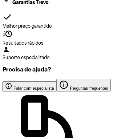
Garantias Trevo
Melhor preço garantido
Resultados rápidos
Suporte especializado
Precisa de ajuda?
Falar com especialista
Perguntas frequentes