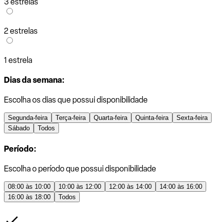
3 estrelas
2 estrelas
1 estrela
Dias da semana:
Escolha os dias que possui disponibilidade
Segunda-feira
Terça-feira
Quarta-feira
Quinta-feira
Sexta-feira
Sábado
Todos
Período:
Escolha o período que possui disponibilidade
08:00 às 10:00
10:00 às 12:00
12:00 às 14:00
14:00 às 16:00
16:00 às 18:00
Todos