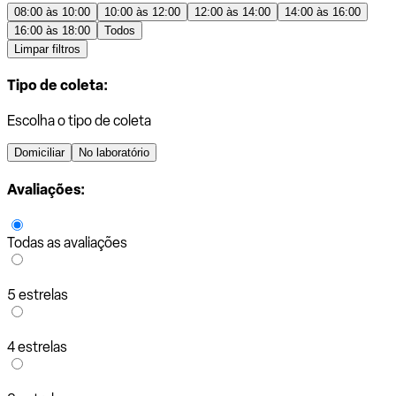
08:00 às 10:00
10:00 às 12:00
12:00 às 14:00
14:00 às 16:00
16:00 às 18:00
Todos
Limpar filtros
Tipo de coleta:
Escolha o tipo de coleta
Domiciliar
No laboratório
Avaliações:
Todas as avaliações
5 estrelas
4 estrelas