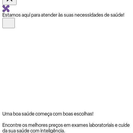
Estamos aqui para atender às suas necessidades de saúde!
Uma boa saúde começa com
boas escolhas!
Encontre os melhores preços em exames laboratoriais e cuide
da sua saúde com inteligência.