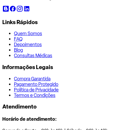
Links Rápidos
Quem Somos
FAQ
Depoimentos
Blog
Consultas Médicas
Informações Legais
Compra Garantida
Pagamento Protegido
Política de Privacidade
Termos e Condições
Atendimento
Horário de atendimento: