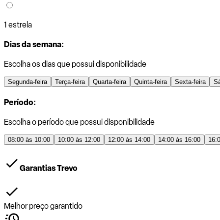
1 estrela
Dias da semana:
Escolha os dias que possui disponibilidade
Segunda-feira
Terça-feira
Quarta-feira
Quinta-feira
Sexta-feira
S
Período:
Escolha o período que possui disponibilidade
08:00 às 10:00
10:00 às 12:00
12:00 às 14:00
14:00 às 16:00
16:
Garantias Trevo
Melhor preço garantido