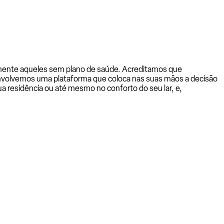
almente aqueles sem plano de saúde. Acreditamos que
senvolvemos uma plataforma que coloca nas suas mãos a decisão
a residência ou até mesmo no conforto do seu lar, e,