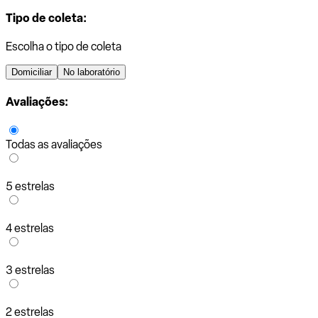
Tipo de coleta:
Escolha o tipo de coleta
Domiciliar
No laboratório
Avaliações:
Todas as avaliações
5 estrelas
4 estrelas
3 estrelas
2 estrelas