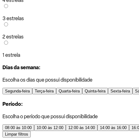
4 estrelas
3 estrelas
2 estrelas
1 estrela
Dias da semana:
Escolha os dias que possui disponibilidade
Segunda-feira
Terça-feira
Quarta-feira
Quinta-feira
Sexta-feira
S
Período:
Escolha o período que possui disponibilidade
08:00 às 10:00
10:00 às 12:00
12:00 às 14:00
14:00 às 16:00
16:
Limpar filtros