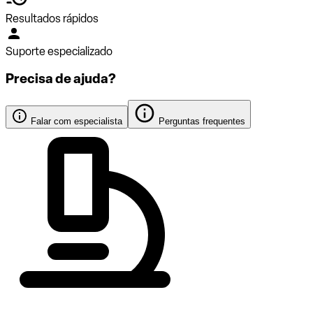
Resultados rápidos
Suporte especializado
Precisa de ajuda?
Falar com especialista
Perguntas frequentes