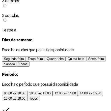
3 estrelas
2 estrelas
1 estrela
Dias da semana:
Escolha os dias que possui disponibilidade
Segunda-feira
Terça-feira
Quarta-feira
Quinta-feira
Sexta-feira
Sábado
Todos
Período:
Escolha o período que possui disponibilidade
08:00 às 10:00
10:00 às 12:00
12:00 às 14:00
14:00 às 16:00
16:00 às 18:00
Todos