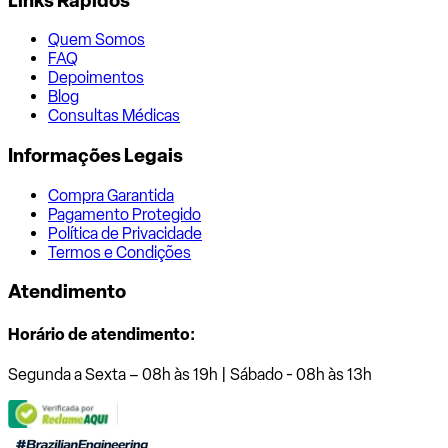
Links Rápidos
Quem Somos
FAQ
Depoimentos
Blog
Consultas Médicas
Informações Legais
Compra Garantida
Pagamento Protegido
Política de Privacidade
Termos e Condições
Atendimento
Horário de atendimento:
Segunda a Sexta – 08h às 19h | Sábado - 08h às 13h