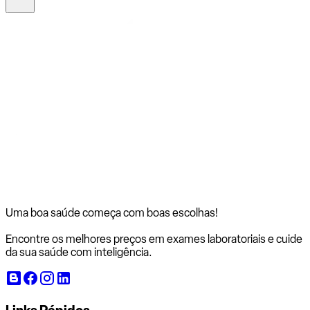
Uma boa saúde começa com
boas escolhas!
Encontre os melhores preços em exames laboratoriais e cuide
da sua saúde com inteligência.