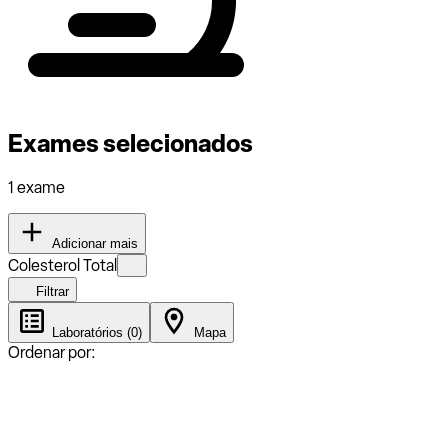
Exames selecionados
1 exame
Adicionar mais
Colesterol Total
Filtrar
Laboratórios (0)
Mapa
Ordenar por: