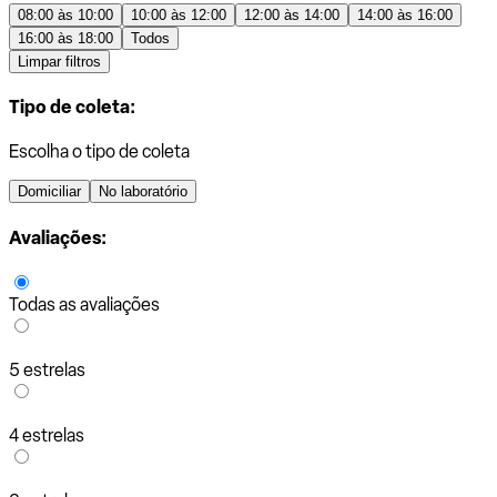
08:00 às 10:00
10:00 às 12:00
12:00 às 14:00
14:00 às 16:00
16:00 às 18:00
Todos
Limpar filtros
Tipo de coleta:
Escolha o tipo de coleta
Domiciliar
No laboratório
Avaliações:
Todas as avaliações
5 estrelas
4 estrelas