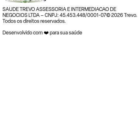
SAUDE TREVO ASSESSORIA E INTERMEDIACAO DE
NEGOCIOS LTDA – CNPJ: 45.453.448/0001-07
© 2026 Trevo.
Todos os direitos reservados.
Desenvolvido com ❤️ para sua saúde