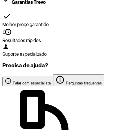
Garantias Trevo
Melhor preço garantido
Resultados rápidos
Suporte especializado
Precisa de ajuda?
Falar com especialista
Perguntas frequentes