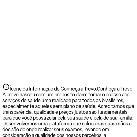
Ícone da Informação de Conheça a Trevo.
Conheça a Trevo
A Trevo nasceu com um propósito claro: tornar o acesso aos
serviços de saúde uma realidade para todos os brasileiros,
especialmente aqueles sem plano de saúde. Acreditamos que
transparência, qualidade e preços justos são fundamentais
para que você possa zelar pela sua saúde e pela de sua família.
Desenvolvemos uma plataforma que coloca nas suas mãos a
decisão de onde realizar seus exames, levando em
consideração a qualidade dos nossos parceiros, a