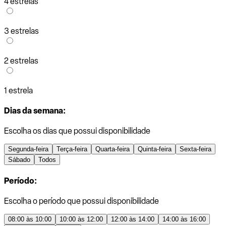
4 estrelas
3 estrelas
2 estrelas
1 estrela
Dias da semana:
Escolha os dias que possui disponibilidade
Segunda-feira
Terça-feira
Quarta-feira
Quinta-feira
Sexta-feira
Sábado
Todos
Período:
Escolha o período que possui disponibilidade
08:00 às 10:00
10:00 às 12:00
12:00 às 14:00
14:00 às 16:00