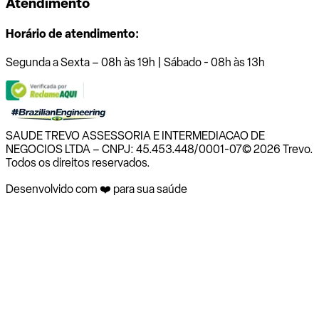
Atendimento
Horário de atendimento:
Segunda a Sexta – 08h às 19h | Sábado - 08h às 13h
SAUDE TREVO ASSESSORIA E INTERMEDIACAO DE
NEGOCIOS LTDA – CNPJ: 45.453.448/0001-07
© 2026 Trevo.
Todos os direitos reservados.
Desenvolvido com ❤️ para sua saúde