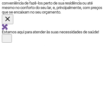
conveniência de fazê-los perto de sua residência ou até
mesmo no conforto do seu lar, e, principalmente, com preços
que se encaixam no seu orçamento.
Estamos aqui para atender às suas necessidades de saúde!