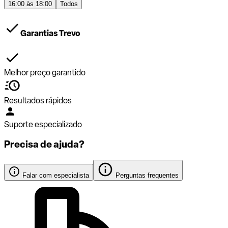
16:00 às 18:00
Todos
Garantias Trevo
Melhor preço garantido
Resultados rápidos
Suporte especializado
Precisa de ajuda?
Falar com especialista
Perguntas frequentes