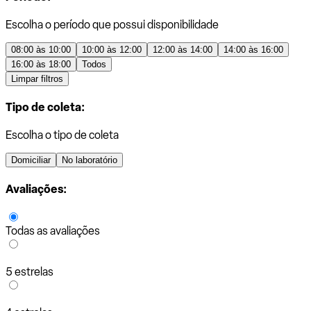
Escolha o período que possui disponibilidade
08:00 às 10:00
10:00 às 12:00
12:00 às 14:00
14:00 às 16:00
16:00 às 18:00
Todos
Limpar filtros
Tipo de coleta:
Escolha o tipo de coleta
Domiciliar
No laboratório
Avaliações:
Todas as avaliações
5 estrelas