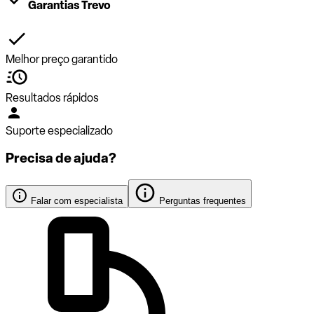
Garantias Trevo
Melhor preço garantido
Resultados rápidos
Suporte especializado
Precisa de ajuda?
Falar com especialista
Perguntas frequentes