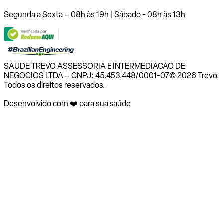
Segunda a Sexta – 08h às 19h | Sábado - 08h às 13h
SAUDE TREVO ASSESSORIA E INTERMEDIACAO DE
NEGOCIOS LTDA – CNPJ: 45.453.448/0001-07
© 2026 Trevo.
Todos os direitos reservados.
Desenvolvido com ❤️ para sua saúde