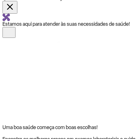
Estamos aqui para atender às suas necessidades de saúde!
Uma boa saúde começa com
boas escolhas!