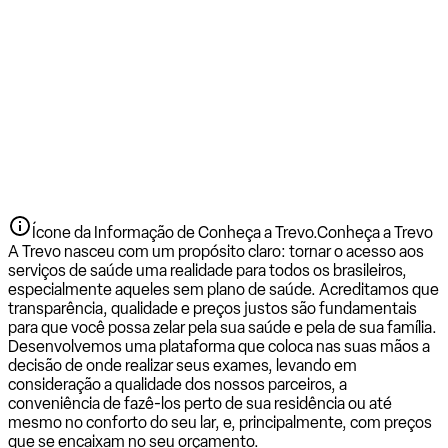
Ícone da Informação de Conheça a Trevo.
Conheça a Trevo
A Trevo nasceu com um propósito claro: tornar o acesso aos
serviços de saúde uma realidade para todos os brasileiros,
especialmente aqueles sem plano de saúde. Acreditamos que
transparência, qualidade e preços justos são fundamentais
para que você possa zelar pela sua saúde e pela de sua família.
Desenvolvemos uma plataforma que coloca nas suas mãos a
decisão de onde realizar seus exames, levando em
consideração a qualidade dos nossos parceiros, a
conveniência de fazê-los perto de sua residência ou até
mesmo no conforto do seu lar, e, principalmente, com preços
que se encaixam no seu orçamento.