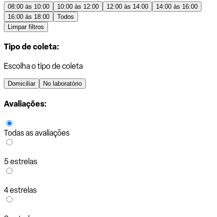
08:00 às 10:00
10:00 às 12:00
12:00 às 14:00
14:00 às 16:00
16:00 às 18:00
Todos
Limpar filtros
Tipo de coleta:
Escolha o tipo de coleta
Domiciliar
No laboratório
Avaliações:
Todas as avaliações
5 estrelas
4 estrelas