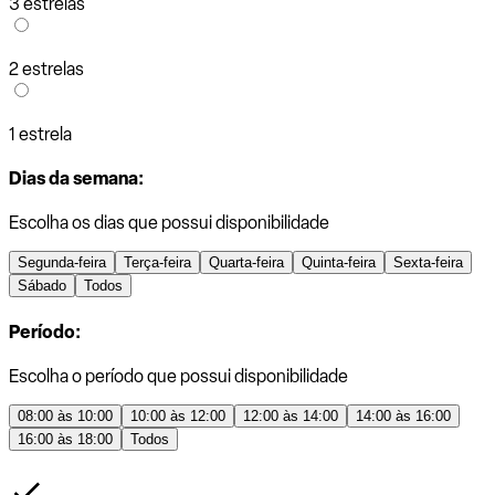
3 estrelas
2 estrelas
1 estrela
Dias da semana:
Escolha os dias que possui disponibilidade
Segunda-feira
Terça-feira
Quarta-feira
Quinta-feira
Sexta-feira
Sábado
Todos
Período:
Escolha o período que possui disponibilidade
08:00 às 10:00
10:00 às 12:00
12:00 às 14:00
14:00 às 16:00
16:00 às 18:00
Todos