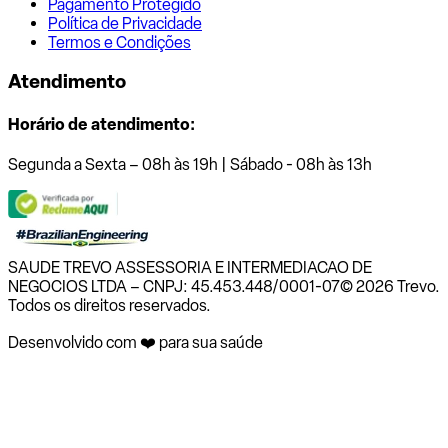
Pagamento Protegido
Política de Privacidade
Termos e Condições
Atendimento
Horário de atendimento:
Segunda a Sexta – 08h às 19h | Sábado - 08h às 13h
SAUDE TREVO ASSESSORIA E INTERMEDIACAO DE
NEGOCIOS LTDA – CNPJ: 45.453.448/0001-07
© 2026 Trevo.
Todos os direitos reservados.
Desenvolvido com ❤️ para sua saúde