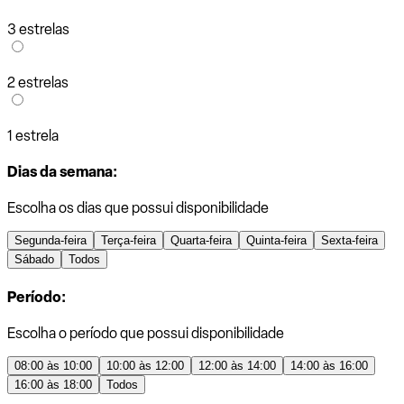
3 estrelas
2 estrelas
1 estrela
Dias da semana:
Escolha os dias que possui disponibilidade
Segunda-feira
Terça-feira
Quarta-feira
Quinta-feira
Sexta-feira
Sábado
Todos
Período:
Escolha o período que possui disponibilidade
08:00 às 10:00
10:00 às 12:00
12:00 às 14:00
14:00 às 16:00
16:00 às 18:00
Todos