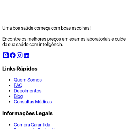
Uma boa saúde começa com
boas escolhas!
Encontre os melhores preços em exames laboratoriais e cuide
da sua saúde com inteligência.
Links Rápidos
Quem Somos
FAQ
Depoimentos
Blog
Consultas Médicas
Informações Legais
Compra Garantida