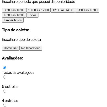
Escolha o período que possui disponibilidade
08:00 às 10:00
10:00 às 12:00
12:00 às 14:00
14:00 às 16:00
16:00 às 18:00
Todos
Limpar filtros
Tipo de coleta:
Escolha o tipo de coleta
Domiciliar
No laboratório
Avaliações:
Todas as avaliações
5 estrelas
4 estrelas