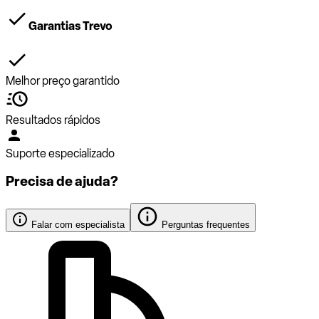
Garantias Trevo
Melhor preço garantido
Resultados rápidos
Suporte especializado
Precisa de ajuda?
Falar com especialista
Perguntas frequentes