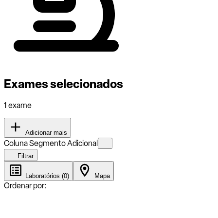
Exames selecionados
1 exame
Adicionar mais
Coluna Segmento Adicional
Filtrar
Laboratórios (0)
Mapa
Ordenar por: