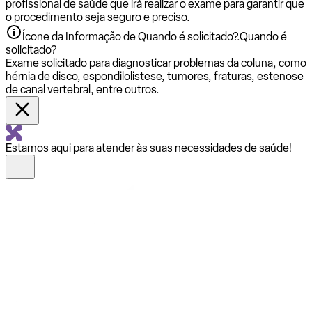
profissional de saúde que irá realizar o exame para garantir que
o procedimento seja seguro e preciso.
Ícone da Informação de Quando é solicitado?.
Quando é
solicitado?
Exame solicitado para diagnosticar problemas da coluna, como
hérnia de disco, espondilolistese, tumores, fraturas, estenose
de canal vertebral, entre outros.
Estamos aqui para atender às suas necessidades de saúde!