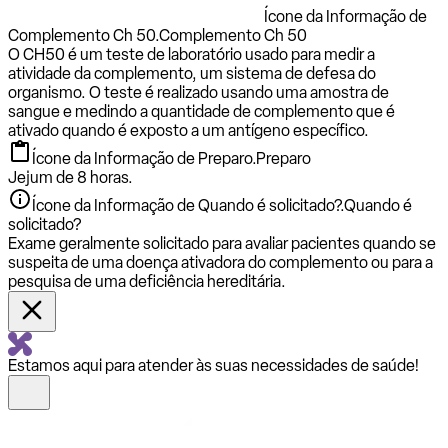
Ícone da Informação de
Complemento Ch 50.
Complemento Ch 50
O CH50 é um teste de laboratório usado para medir a
atividade da complemento, um sistema de defesa do
organismo. O teste é realizado usando uma amostra de
sangue e medindo a quantidade de complemento que é
ativado quando é exposto a um antígeno específico.
Ícone da Informação de Preparo.
Preparo
Jejum de 8 horas.
Ícone da Informação de Quando é solicitado?.
Quando é
solicitado?
Exame geralmente solicitado para avaliar pacientes quando se
suspeita de uma doença ativadora do complemento ou para a
pesquisa de uma deficiência hereditária.
Estamos aqui para atender às suas necessidades de saúde!