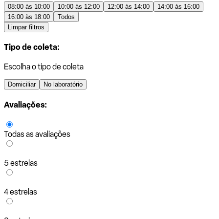
08:00 às 10:00
10:00 às 12:00
12:00 às 14:00
14:00 às 16:00
16:00 às 18:00
Todos
Limpar filtros
Tipo de coleta:
Escolha o tipo de coleta
Domiciliar
No laboratório
Avaliações:
Todas as avaliações
5 estrelas
4 estrelas