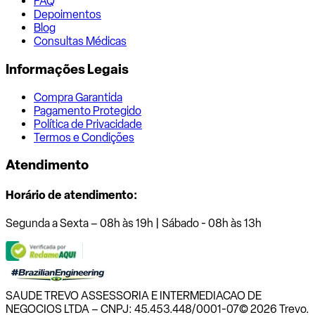
FAQ
Depoimentos
Blog
Consultas Médicas
Informações Legais
Compra Garantida
Pagamento Protegido
Política de Privacidade
Termos e Condições
Atendimento
Horário de atendimento:
Segunda a Sexta – 08h às 19h | Sábado - 08h às 13h
SAUDE TREVO ASSESSORIA E INTERMEDIACAO DE
NEGOCIOS LTDA – CNPJ: 45.453.448/0001-07
© 2026 Trevo.