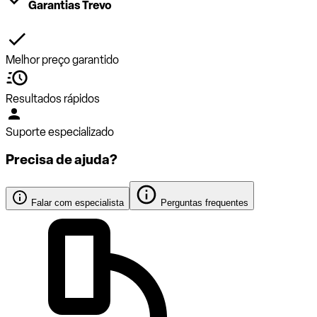
Garantias Trevo
Melhor preço garantido
Resultados rápidos
Suporte especializado
Precisa de ajuda?
Falar com especialista
Perguntas frequentes