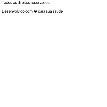
Todos os direitos reservados.
Desenvolvido com ❤️ para sua saúde