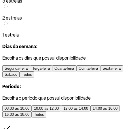
3 estrelas
2 estrelas
1 estrela
Dias da semana:
Escolha os dias que possui disponibilidade
Segunda-feira
Terça-feira
Quarta-feira
Quinta-feira
Sexta-feira
Sábado
Todos
Período:
Escolha o período que possui disponibilidade
08:00 às 10:00
10:00 às 12:00
12:00 às 14:00
14:00 às 16:00
16:00 às 18:00
Todos