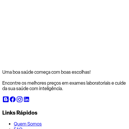
Uma boa saúde começa com
boas escolhas!
Encontre os melhores preços em exames laboratoriais e cuide
da sua saúde com inteligência.
Links Rápidos
Quem Somos