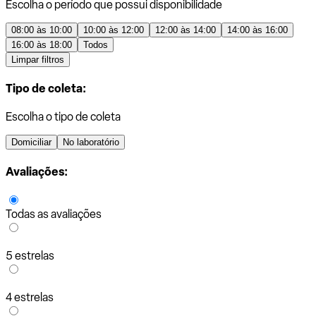
Escolha o período que possui disponibilidade
08:00 às 10:00
10:00 às 12:00
12:00 às 14:00
14:00 às 16:00
16:00 às 18:00
Todos
Limpar filtros
Tipo de coleta:
Escolha o tipo de coleta
Domiciliar
No laboratório
Avaliações:
Todas as avaliações
5 estrelas
4 estrelas