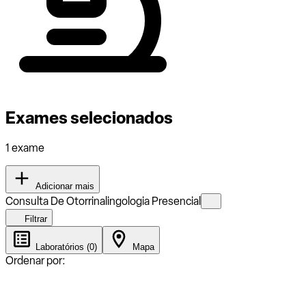
Exames selecionados
1 exame
Adicionar mais
Consulta De Otorrinalingologia Presencial
Filtrar
Laboratórios (0)
Mapa
Ordenar por: