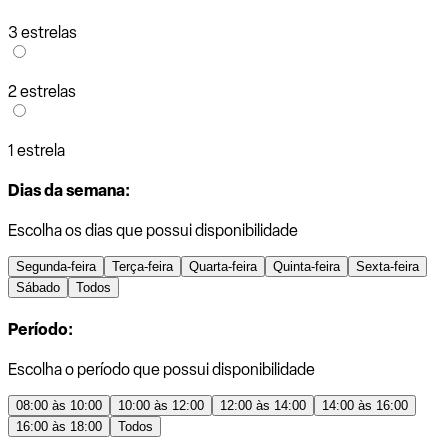
3 estrelas
2 estrelas
1 estrela
Dias da semana:
Escolha os dias que possui disponibilidade
Segunda-feira
Terça-feira
Quarta-feira
Quinta-feira
Sexta-feira
Sábado
Todos
Período:
Escolha o período que possui disponibilidade
08:00 às 10:00
10:00 às 12:00
12:00 às 14:00
14:00 às 16:00
16:00 às 18:00
Todos