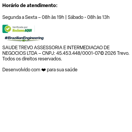
Horário de atendimento:
Segunda a Sexta – 08h às 19h | Sábado - 08h às 13h
SAUDE TREVO ASSESSORIA E INTERMEDIACAO DE
NEGOCIOS LTDA – CNPJ: 45.453.448/0001-07
© 2026 Trevo.
Todos os direitos reservados.
Desenvolvido com ❤️ para sua saúde