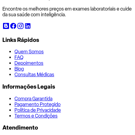
Encontre os melhores preços em exames laboratoriais e cuide
da sua saúde com inteligência.
Links Rápidos
Quem Somos
FAQ
Depoimentos
Blog
Consultas Médicas
Informações Legais
Compra Garantida
Pagamento Protegido
Política de Privacidade
Termos e Condições
Atendimento