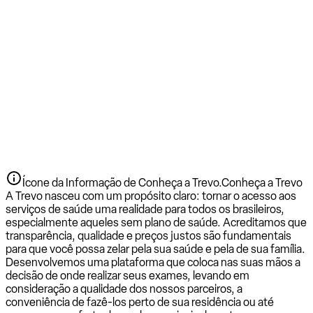
Ícone da Informação de Conheça a Trevo.
Conheça a Trevo
A Trevo nasceu com um propósito claro: tornar o acesso aos
serviços de saúde uma realidade para todos os brasileiros,
especialmente aqueles sem plano de saúde. Acreditamos que
transparência, qualidade e preços justos são fundamentais
para que você possa zelar pela sua saúde e pela de sua família.
Desenvolvemos uma plataforma que coloca nas suas mãos a
decisão de onde realizar seus exames, levando em
consideração a qualidade dos nossos parceiros, a
conveniência de fazê-los perto de sua residência ou até