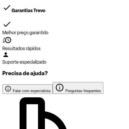
Garantias Trevo
Melhor preço garantido
Resultados rápidos
Suporte especializado
Precisa de ajuda?
Falar com especialista
Perguntas frequentes