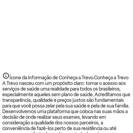
Ícone da Informação de Conheça a Trevo.
Conheça a Trevo
A Trevo nasceu com um propósito claro: tornar o acesso aos
serviços de saúde uma realidade para todos os brasileiros,
especialmente aqueles sem plano de saúde. Acreditamos que
transparência, qualidade e preços justos são fundamentais
para que você possa zelar pela sua saúde e pela de sua família.
Desenvolvemos uma plataforma que coloca nas suas mãos a
decisão de onde realizar seus exames, levando em
consideração a qualidade dos nossos parceiros, a
conveniência de fazê-los perto de sua residência ou até