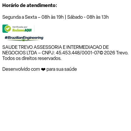
Horário de atendimento:
Segunda a Sexta – 08h às 19h | Sábado - 08h às 13h
SAUDE TREVO ASSESSORIA E INTERMEDIACAO DE
NEGOCIOS LTDA – CNPJ: 45.453.448/0001-07
© 2026 Trevo.
Todos os direitos reservados.
Desenvolvido com ❤️ para sua saúde