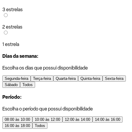
3 estrelas
2 estrelas
1 estrela
Dias da semana:
Escolha os dias que possui disponibilidade
Segunda-feira
Terça-feira
Quarta-feira
Quinta-feira
Sexta-feira
Sábado
Todos
Período:
Escolha o período que possui disponibilidade
08:00 às 10:00
10:00 às 12:00
12:00 às 14:00
14:00 às 16:00
16:00 às 18:00
Todos