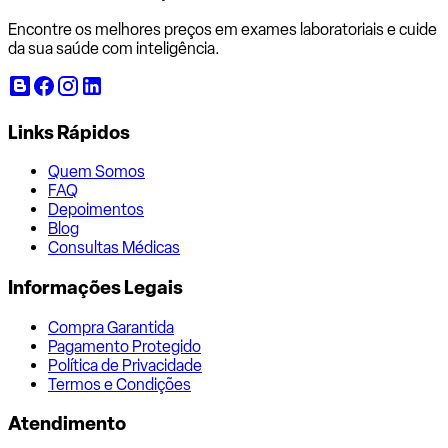
Encontre os melhores preços em exames laboratoriais e cuide
da sua saúde com inteligência.
Links Rápidos
Quem Somos
FAQ
Depoimentos
Blog
Consultas Médicas
Informações Legais
Compra Garantida
Pagamento Protegido
Política de Privacidade
Termos e Condições
Atendimento