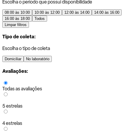
Escolha o período que possui disponibilidade
08:00 às 10:00
10:00 às 12:00
12:00 às 14:00
14:00 às 16:00
16:00 às 18:00
Todos
Limpar filtros
Tipo de coleta:
Escolha o tipo de coleta
Domiciliar
No laboratório
Avaliações:
Todas as avaliações
5 estrelas
4 estrelas