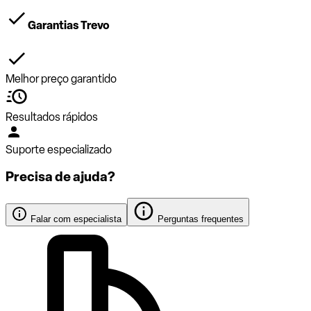
Garantias Trevo
Melhor preço garantido
Resultados rápidos
Suporte especializado
Precisa de ajuda?
Falar com especialista
Perguntas frequentes