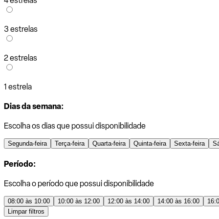
4 estrelas
3 estrelas
2 estrelas
1 estrela
Dias da semana:
Escolha os dias que possui disponibilidade
Segunda-feira
Terça-feira
Quarta-feira
Quinta-feira
Sexta-feira
S
Período:
Escolha o período que possui disponibilidade
08:00 às 10:00
10:00 às 12:00
12:00 às 14:00
14:00 às 16:00
16:
Limpar filtros