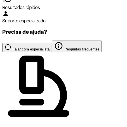
Resultados rápidos
Suporte especializado
Precisa de ajuda?
Falar com especialista
Perguntas frequentes