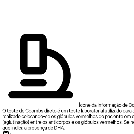
Ícone da Informação de C
O teste de Coombs direto é um teste laboratorial utilizado para
realizado colocando-se os glóbulos vermelhos do paciente em 
(aglutinação) entre os anticorpos e os glóbulos vermelhos. Se h
que indica a presença de DHA.