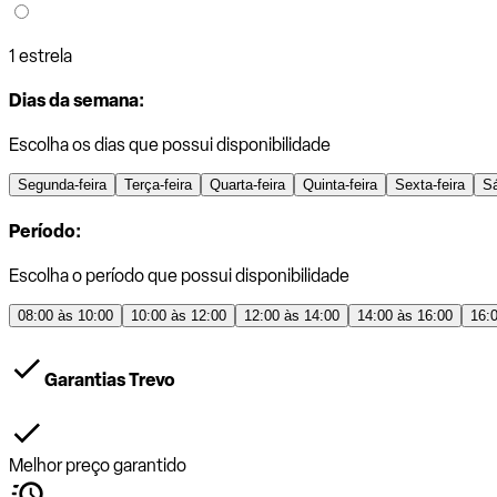
1 estrela
Dias da semana:
Escolha os dias que possui disponibilidade
Segunda-feira
Terça-feira
Quarta-feira
Quinta-feira
Sexta-feira
S
Período:
Escolha o período que possui disponibilidade
08:00 às 10:00
10:00 às 12:00
12:00 às 14:00
14:00 às 16:00
16:
Garantias Trevo
Melhor preço garantido