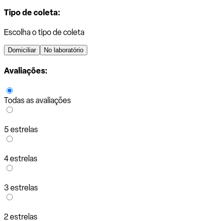
Tipo de coleta:
Escolha o tipo de coleta
Domiciliar
No laboratório
Avaliações:
Todas as avaliações
5 estrelas
4 estrelas
3 estrelas
2 estrelas