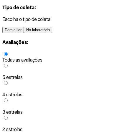
Tipo de coleta:
Escolha o tipo de coleta
Domiciliar
No laboratório
Avaliações:
Todas as avaliações
5 estrelas
4 estrelas
3 estrelas
2 estrelas