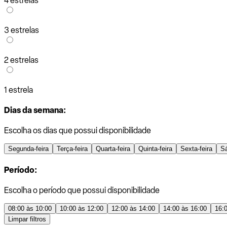
4 estrelas
3 estrelas
2 estrelas
1 estrela
Dias da semana:
Escolha os dias que possui disponibilidade
Segunda-feira
Terça-feira
Quarta-feira
Quinta-feira
Sexta-feira
S
Período:
Escolha o período que possui disponibilidade
08:00 às 10:00
10:00 às 12:00
12:00 às 14:00
14:00 às 16:00
16:
Limpar filtros