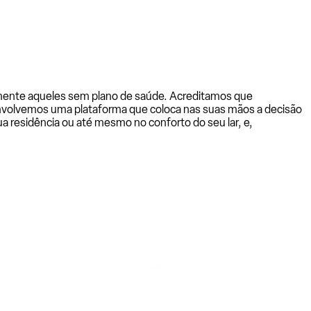
almente aqueles sem plano de saúde. Acreditamos que
senvolvemos uma plataforma que coloca nas suas mãos a decisão
a residência ou até mesmo no conforto do seu lar, e,