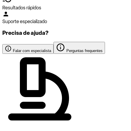
Resultados rápidos
Suporte especializado
Precisa de ajuda?
Falar com especialista
Perguntas frequentes