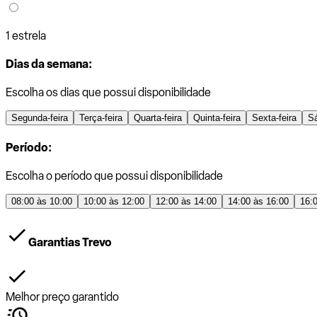
1 estrela
Dias da semana:
Escolha os dias que possui disponibilidade
Segunda-feira
Terça-feira
Quarta-feira
Quinta-feira
Sexta-feira
S
Período:
Escolha o período que possui disponibilidade
08:00 às 10:00
10:00 às 12:00
12:00 às 14:00
14:00 às 16:00
16:
Garantias Trevo
Melhor preço garantido