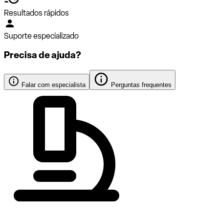
Resultados rápidos
Suporte especializado
Precisa de ajuda?
Falar com especialista
Perguntas frequentes