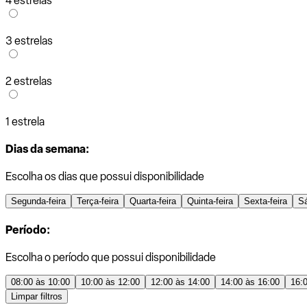
4 estrelas
3 estrelas
2 estrelas
1 estrela
Dias da semana:
Escolha os dias que possui disponibilidade
Segunda-feira
Terça-feira
Quarta-feira
Quinta-feira
Sexta-feira
S
Período:
Escolha o período que possui disponibilidade
08:00 às 10:00
10:00 às 12:00
12:00 às 14:00
14:00 às 16:00
16:
Limpar filtros