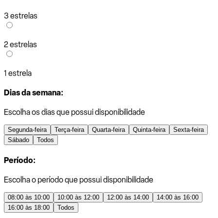
3 estrelas
2 estrelas
1 estrela
Dias da semana:
Escolha os dias que possui disponibilidade
Segunda-feira
Terça-feira
Quarta-feira
Quinta-feira
Sexta-feira
Sábado
Todos
Período:
Escolha o período que possui disponibilidade
08:00 às 10:00
10:00 às 12:00
12:00 às 14:00
14:00 às 16:00
16:00 às 18:00
Todos