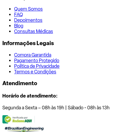
Quem Somos
FAQ
Depoimentos
Blog
Consultas Médicas
Informações Legais
Compra Garantida
Pagamento Protegido
Política de Privacidade
Termos e Condições
Atendimento
Horário de atendimento:
Segunda a Sexta – 08h às 19h | Sábado - 08h às 13h