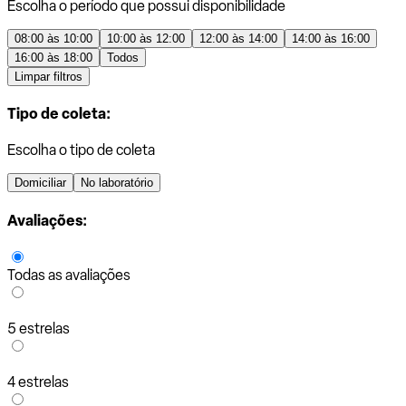
Escolha o período que possui disponibilidade
08:00 às 10:00
10:00 às 12:00
12:00 às 14:00
14:00 às 16:00
16:00 às 18:00
Todos
Limpar filtros
Tipo de coleta:
Escolha o tipo de coleta
Domiciliar
No laboratório
Avaliações:
Todas as avaliações
5 estrelas
4 estrelas