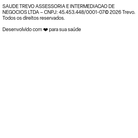
SAUDE TREVO ASSESSORIA E INTERMEDIACAO DE
NEGOCIOS LTDA – CNPJ: 45.453.448/0001-07
© 2026 Trevo.
Todos os direitos reservados.
Desenvolvido com ❤️ para sua saúde