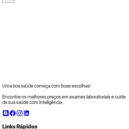
Uma boa saúde começa com
boas escolhas!
Encontre os melhores preços em exames laboratoriais e cuide
da sua saúde com inteligência.
Links Rápidos