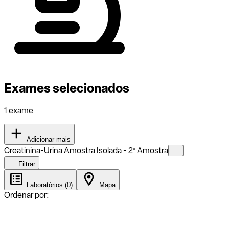
Exames selecionados
1 exame
Adicionar mais
Creatinina-Urina Amostra Isolada - 2ª Amostra
Filtrar
Laboratórios (0)
Mapa
Ordenar por: