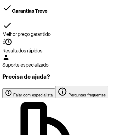
Garantias Trevo
Melhor preço garantido
Resultados rápidos
Suporte especializado
Precisa de ajuda?
Falar com especialista
Perguntas frequentes