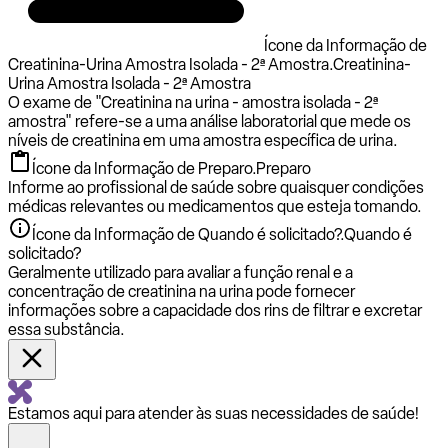
Ícone da Informação de
Creatinina-Urina Amostra Isolada - 2ª Amostra.
Creatinina-
Urina Amostra Isolada - 2ª Amostra
O exame de "Creatinina na urina - amostra isolada - 2ª
amostra" refere-se a uma análise laboratorial que mede os
níveis de creatinina em uma amostra específica de urina.
Ícone da Informação de Preparo.
Preparo
Informe ao profissional de saúde sobre quaisquer condições
médicas relevantes ou medicamentos que esteja tomando.
Ícone da Informação de Quando é solicitado?.
Quando é
solicitado?
Geralmente utilizado para avaliar a função renal e a
concentração de creatinina na urina pode fornecer
informações sobre a capacidade dos rins de filtrar e excretar
essa substância.
Estamos aqui para atender às suas necessidades de saúde!