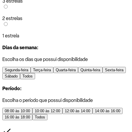
3 estrelas
2 estrelas
1 estrela
Dias da semana:
Escolha os dias que possui disponibilidade
Segunda-feira
Terça-feira
Quarta-feira
Quinta-feira
Sexta-feira
Sábado
Todos
Período:
Escolha o período que possui disponibilidade
08:00 às 10:00
10:00 às 12:00
12:00 às 14:00
14:00 às 16:00
16:00 às 18:00
Todos