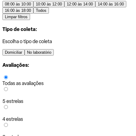
08:00 às 10:00
10:00 às 12:00
12:00 às 14:00
14:00 às 16:00
16:00 às 18:00
Todos
Limpar filtros
Tipo de coleta:
Escolha o tipo de coleta
Domiciliar
No laboratório
Avaliações:
Todas as avaliações
5 estrelas
4 estrelas