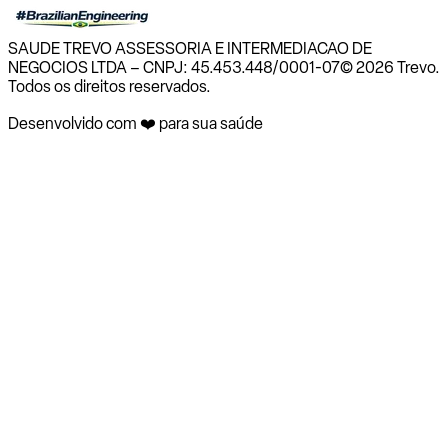
SAUDE TREVO ASSESSORIA E INTERMEDIACAO DE
NEGOCIOS LTDA – CNPJ: 45.453.448/0001-07
© 2026 Trevo.
Todos os direitos reservados.
Desenvolvido com ❤️ para sua saúde