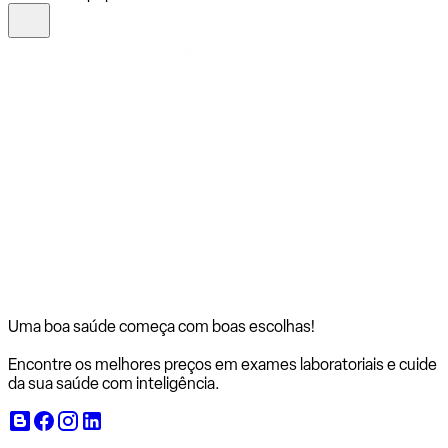
Uma boa saúde começa com
boas escolhas!
Encontre os melhores preços em exames laboratoriais e cuide
da sua saúde com inteligência.