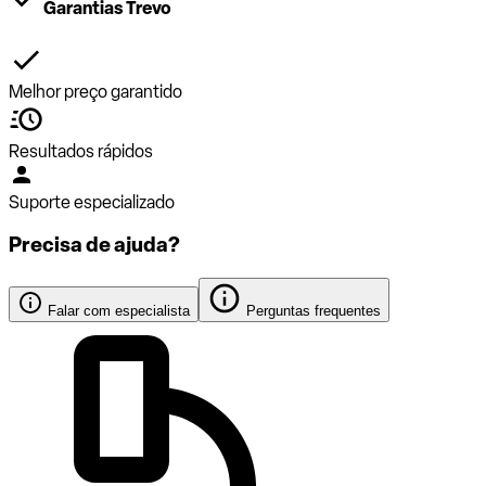
Garantias Trevo
Melhor preço garantido
Resultados rápidos
Suporte especializado
Precisa de ajuda?
Falar com especialista
Perguntas frequentes