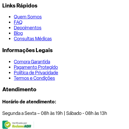
Links Rápidos
Quem Somos
FAQ
Depoimentos
Blog
Consultas Médicas
Informações Legais
Compra Garantida
Pagamento Protegido
Política de Privacidade
Termos e Condições
Atendimento
Horário de atendimento:
Segunda a Sexta – 08h às 19h | Sábado - 08h às 13h