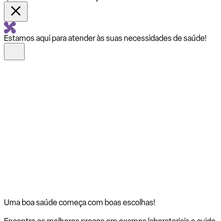
Estamos aqui para atender às suas necessidades de saúde!
Uma boa saúde começa com
boas escolhas!