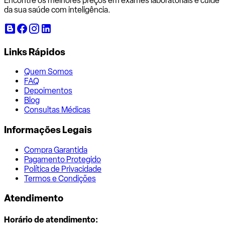
Encontre os melhores preços em exames laboratoriais e cuide
da sua saúde com inteligência.
Links Rápidos
Quem Somos
FAQ
Depoimentos
Blog
Consultas Médicas
Informações Legais
Compra Garantida
Pagamento Protegido
Política de Privacidade
Termos e Condições
Atendimento
Horário de atendimento: