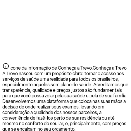
Ícone da Informação de Conheça a Trevo.
Conheça a Trevo
A Trevo nasceu com um propósito claro: tornar o acesso aos
serviços de saúde uma realidade para todos os brasileiros,
especialmente aqueles sem plano de saúde. Acreditamos que
transparência, qualidade e preços justos são fundamentais
para que você possa zelar pela sua saúde e pela de sua família.
Desenvolvemos uma plataforma que coloca nas suas mãos a
decisão de onde realizar seus exames, levando em
consideração a qualidade dos nossos parceiros, a
conveniência de fazê-los perto de sua residência ou até
mesmo no conforto do seu lar, e, principalmente, com preços
que se encaixam no seu orçamento.