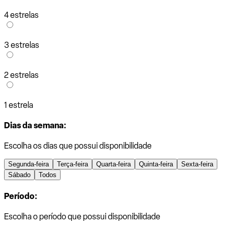
4 estrelas
3 estrelas
2 estrelas
1 estrela
Dias da semana:
Escolha os dias que possui disponibilidade
Segunda-feira
Terça-feira
Quarta-feira
Quinta-feira
Sexta-feira
Sábado
Todos
Período:
Escolha o período que possui disponibilidade