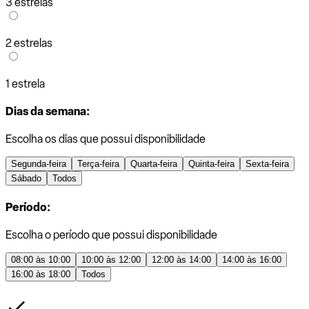
3 estrelas
2 estrelas
1 estrela
Dias da semana:
Escolha os dias que possui disponibilidade
Segunda-feira
Terça-feira
Quarta-feira
Quinta-feira
Sexta-feira
Sábado
Todos
Período:
Escolha o período que possui disponibilidade
08:00 às 10:00
10:00 às 12:00
12:00 às 14:00
14:00 às 16:00
16:00 às 18:00
Todos