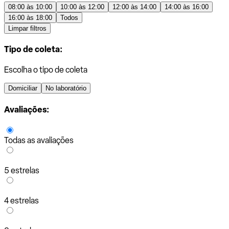
08:00 às 10:00
10:00 às 12:00
12:00 às 14:00
14:00 às 16:00
16:00 às 18:00
Todos
Limpar filtros
Tipo de coleta:
Escolha o tipo de coleta
Domiciliar
No laboratório
Avaliações:
Todas as avaliações
5 estrelas
4 estrelas