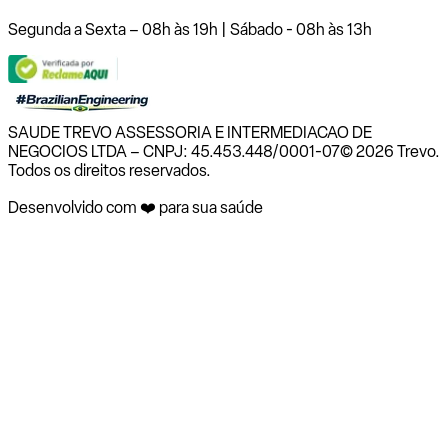
Segunda a Sexta – 08h às 19h | Sábado - 08h às 13h
SAUDE TREVO ASSESSORIA E INTERMEDIACAO DE
NEGOCIOS LTDA – CNPJ: 45.453.448/0001-07
© 2026 Trevo.
Todos os direitos reservados.
Desenvolvido com ❤️ para sua saúde