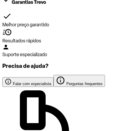
Garantias Trevo
Melhor preço garantido
Resultados rápidos
Suporte especializado
Precisa de ajuda?
Falar com especialista
Perguntas frequentes