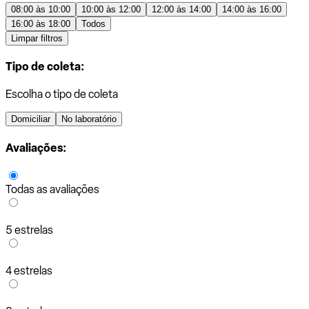
08:00 às 10:00
10:00 às 12:00
12:00 às 14:00
14:00 às 16:00
16:00 às 18:00
Todos
Limpar filtros
Tipo de coleta:
Escolha o tipo de coleta
Domiciliar
No laboratório
Avaliações:
Todas as avaliações
5 estrelas
4 estrelas