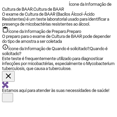
Ícone da Informação de
Cultura de BAAR.
Cultura de BAAR
O exame de Cultura de BAAR (Bacilos Álcool-Ácido
Resistentes) é um teste laboratorial usado para identificar a
presença de micobactérias resistentes ao álcool.
Ícone da Informação de Preparo.
Preparo
O preparo para o exame de Cultura de BAAR pode depender
do tipo de amostra a ser coletada
Ícone da Informação de Quando é solicitado?.
Quando é
solicitado?
Este teste é frequentemente utilizado para diagnosticar
infecções por micobactérias, especialmente o Mycobacterium
tuberculosis, que causa a tuberculose.
Estamos aqui para atender às suas necessidades de saúde!