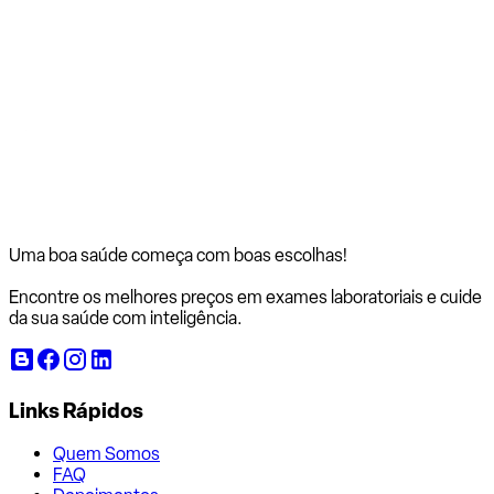
Uma boa saúde começa com
boas escolhas!
Encontre os melhores preços em exames laboratoriais e cuide
da sua saúde com inteligência.
Links Rápidos
Quem Somos
FAQ