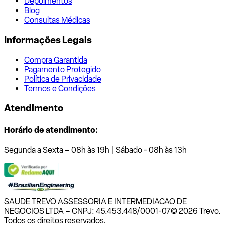
Depoimentos
Blog
Consultas Médicas
Informações Legais
Compra Garantida
Pagamento Protegido
Política de Privacidade
Termos e Condições
Atendimento
Horário de atendimento:
Segunda a Sexta – 08h às 19h | Sábado - 08h às 13h
SAUDE TREVO ASSESSORIA E INTERMEDIACAO DE
NEGOCIOS LTDA – CNPJ: 45.453.448/0001-07
© 2026 Trevo.
Todos os direitos reservados.