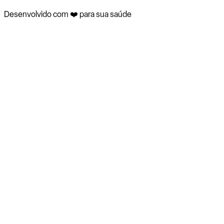
Desenvolvido com ❤️ para sua saúde