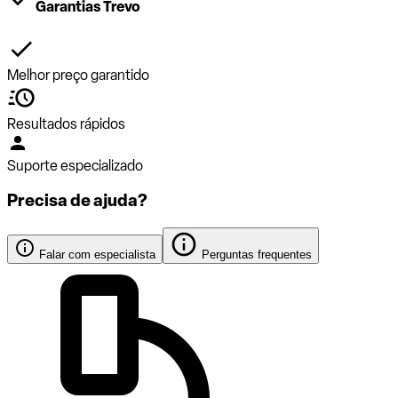
Garantias Trevo
Melhor preço garantido
Resultados rápidos
Suporte especializado
Precisa de ajuda?
Falar com especialista
Perguntas frequentes