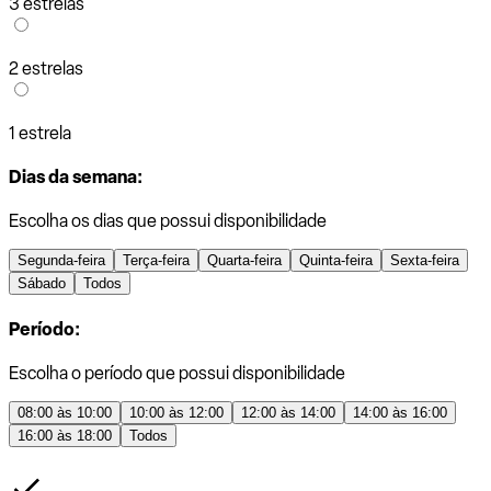
3 estrelas
2 estrelas
1 estrela
Dias da semana:
Escolha os dias que possui disponibilidade
Segunda-feira
Terça-feira
Quarta-feira
Quinta-feira
Sexta-feira
Sábado
Todos
Período:
Escolha o período que possui disponibilidade
08:00 às 10:00
10:00 às 12:00
12:00 às 14:00
14:00 às 16:00
16:00 às 18:00
Todos